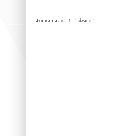
จำนวนบทความ : 1 - 1 ทั้งหมด 1