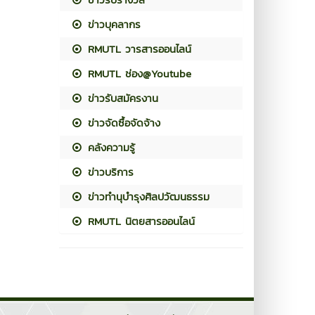
ข่าวบุคลากร
RMUTL วารสารออนไลน์
RMUTL ช่อง@Youtube
ข่าวรับสมัครงาน
ข่าวจัดซื้อจัดจ้าง
คลังความรู้
ข่าวบริการ
ข่าวทำนุบำรุงศิลปวัฒนธรรม
RMUTL นิตยสารออนไลน์