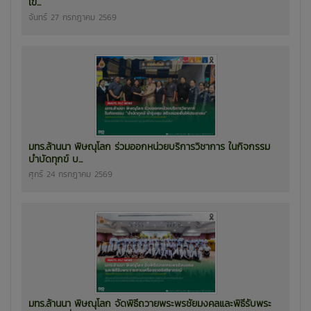
เขี...
จันทร์ 27 กรกฎาคม 2569
มทร.ล้านนา พิษณุโลก ร่วมออกหน่วยบริการวิชาการ ในกิจกรรม
บำบัดทุกข์ บ...
ศุกร์ 24 กรกฎาคม 2569
มทร.ล้านนา พิษณุโลก จัดพิธีถวายพระพรชัยมงคลและพิธีรับพระ