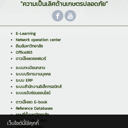
"ความเป็นเลิศด้านเกษตรปลอดภัย"
E-Learning
Network operation center
อีเมล์มหาวิทยาลัย
Office365
ดาวน์โหลดซอฟแวร์
ระบบทะเบียนกลาง
ระบบบริหารงานบุคคล
ระบบ ERP
ระบบสำนักงานอิเล็กทรอนิกส์
ระบบแจ้งซ่อมออนไลน์
ดาวน์โหลด E-book
Reference Databases
แผนที่ตั้งมหาวิทยาลัย
ติดต่อมหาวิทยาลัยฯ
เว็บไซต์นี้ใช้คุกกี้
เบอร์ติดต่อภายใน