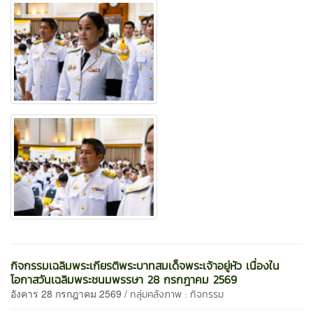
กิจกรรมเฉลิมพระเกียรติพระบาทสมเด็จพระเจ้าอยู่หัว เนื่องใน
โอกาสวันเฉลิมพระชนมพรรษา 28 กรกฎาคม 2569
อังคาร 28 กรกฎาคม 2569 /
กลุ่มคลังภาพ : กิจกรรม