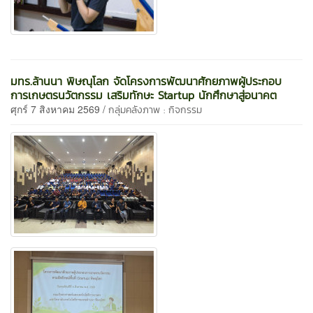
มทร.ล้านนา พิษณุโลก จัดโครงการพัฒนาศักยภาพผู้ประกอบ
การเกษตรนวัตกรรม เสริมทักษะ Startup นักศึกษาสู่อนาคต
ศุกร์ 7 สิงหาคม 2569 /
กลุ่มคลังภาพ : กิจกรรม