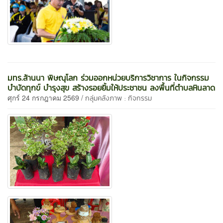
มทร.ล้านนา พิษณุโลก ร่วมออกหน่วยบริการวิชาการ ในกิจกรรม
บำบัดทุกข์ บำรุงสุข สร้างรอยยิ้มให้ประชาชน ลงพื้นที่ตำบลหินลาด
ศุกร์ 24 กรกฎาคม 2569 /
กลุ่มคลังภาพ : กิจกรรม