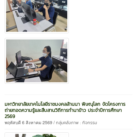
มหาวิทยาลัยเทคโนโลยีราชมงคลล้านนา พิษณุโลก จัดโครงการ
ถ่ายทอดความรู้และสืบสานวิถีการทำนาข้าว ประจำปีการศึกษา
2569
พฤหัสบดี 6 สิงหาคม 2569 /
กลุ่มคลังภาพ : กิจกรรม