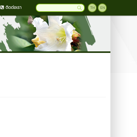
ติดต่อเรา
TH
EN