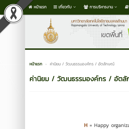
หน้าแรก
เกี่ยวกับ
การบริหารงาน
หน้าแรก
ค่านิยม / วัฒนธรรมองค์กร / อัตลักษณ์
ค่านิยม / วัฒนธรรมองค์กร / อัตล
H
= Happy organiza