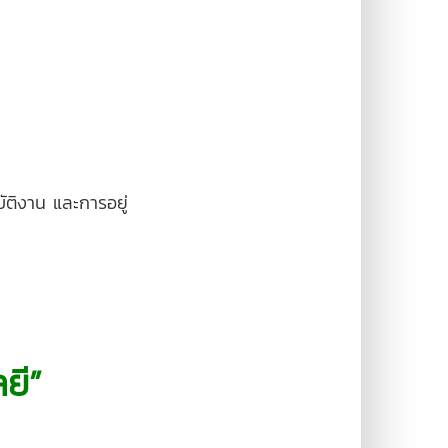
ัติงาน และการอยู่
ยี”