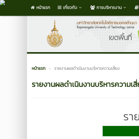
หน้าแรก
เกี่ยวกับ
การบริหารงาน
หน้าแรก
รายงานผลดำเนินงานบริหารความเสี่ยง
รายงานผลดำเนินงานบริหารความเสี่
ราย