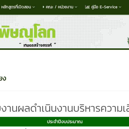
หลักสูตรที่เปิดสอน
คณะ / หน่วยงาน
คู่มือ E-Service
ยง
งานผลดำเนินงานบริหารความเส
ประจำปีงบประมาณ