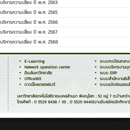
ริหารความเสี่ยง ปี พ.ศ. 2563
ริหารความเสี่ยง ปี พ.ศ. 2565
ริหารความเสี่ยง ปี พ.ศ. 2566
ริหารความเสี่ยง ปี พ.ศ. 2567
ริหารความเสี่ยง ปี พ.ศ. 2568
E-Learning
ระบบทะเบียนกลาง
Network operation center
ระบบบริหารงานบุ
อีเมล์มหาวิทยาลัย
ระบบ ERP
Office365
ระบบสำนักงานอิเล
ดาวน์โหลดซอฟแวร์
ระบบแจ้งซ่อมออนไ
มหาวิทยาลัยเทคโนโลยีราชมงคลล้านนา พิษณุโลก : 52 หมู่ 7 ต.บ้านกร่
โทรศัพท์ : 0 5529 8438 / 39 , 0 5529 8440(งานรับสมัครนักศึกษา)
ละพัฒนาโดย
สำนักวิทยบริการและเทคโนโลยีสารสนเทศ
มหาวิทยาลัยเทคโนโลยีราช