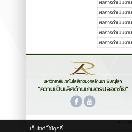
ผลการดำเนินงานบ
ผลการดำเนินงานบ
ผลการดำเนินงานบ
ผลการดำเนินงานบ
ผลการดำเนินงานบ
มหาวิทยาลัยเทคโนโลยีราชมงคลล้านนา พิษณุโลก
"ความเป็นเลิศด้านเกษตรปลอดภัย"
ออกแบบแ
เว็บไซต์นี้ใช้คุกกี้