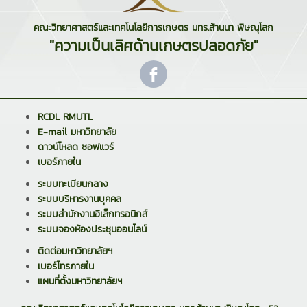
คณะวิทยาศาสตร์และเทคโนโลยีการเกษตร มทร.ล้านนา พิษณุโลก
"ความเป็นเลิศด้านเกษตรปลอดภัย"
RCDL RMUTL
E-mail มหาวิทยาลัย
ดาวน์โหลด ซอฟแวร์
เบอร์ภายใน
ระบบทะเบียนกลาง
ระบบบริหารงานบุคคล
ระบบสำนักงานอิเล็กทรอนิกส์
ระบบจองห้องประชุมออนไลน์
ติดต่อมหาวิทยาลัยฯ
เบอร์โทรภายใน
แผนที่ตั้งมหาวิทยาลัยฯ