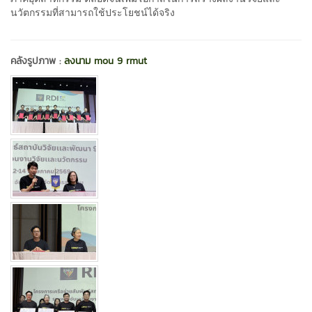
นวัตกรรมที่สามารถใช้ประโยชน์ได้จริง
คลังรูปภาพ :
ลงนาม mou 9 rmut