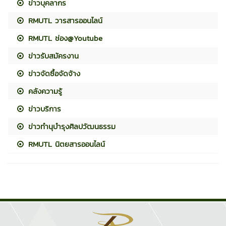
ข่าวบุคลากร
RMUTL วารสารออนไลน์
RMUTL ช่อง@Youtube
ข่าวรับสมัครงาน
ข่าวจัดซื้อจัดจ้าง
คลังความรู้
ข่าวบริการ
ข่าวทำนุบำรุงศิลปวัฒนธรรม
RMUTL นิตยสารออนไลน์