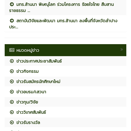
มทร.ล้านนา พิษณุโลก ร่วมโครงการ ร้อยใจไทย สืบสาน
ราชธรรม ...
สถาบันวิจัยและพัฒนา มทร.ล้านนา ลงพื้นที่จังหวัดลำปาง
ประ...
หมวดหมู่ข่าว
ข่าวประกาศประชาสัมพันธ์
ข่าวกิจกรรม
ข่าวรับสมัครนักศึกษาใหม่
ข่าวอบรม/เสวนา
ข่าวทุน/วิจัย
ข่าววิเทศสัมพันธ์
ข่าวรับรางวัล