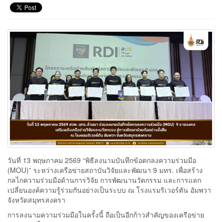
วันที่ 13 พฤษภาคม 2569 “พิธีลงนามบันทึกข้อตกลงความร่วมมือ
(MOU)” ระหว่างเครือข่ายสถาบันวิจัยและพัฒนา 9 มทร. เพื่อสร้าง
กลไกความร่วมมือด้านการวิจัย การพัฒนานวัตกรรม และการแลก
เปลี่ยนองค์ความรู้ร่วมกันอย่างเป็นระบบ ณ โรงแรมริเวอร์ตัน อัมพวา
จังหวัดสมุทรสงครา
การลงนามความร่วมมือในครั้งนี้ ถือเป็นอีกก้าวสำคัญของเครือข่าย