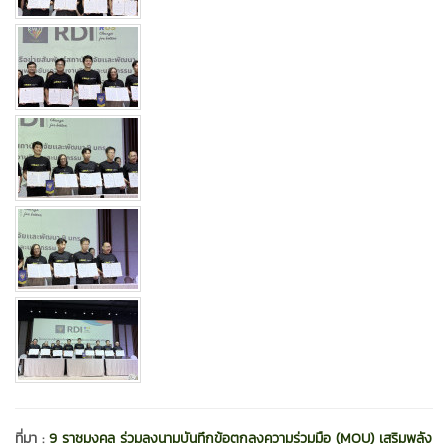
ที่มา :
9 ราชมงคล ร่วมลงนามบันทึกข้อตกลงความร่วมมือ (MOU) เสริมพลัง