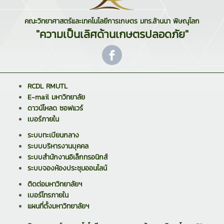
คณะวิทยาศาสตร์และเทคโนโลยีการเกษตร มทร.ล้านนา พิษณุโลก
"ความเป็นเลิศด้านเกษตรปลอดภัย"
RCDL RMUTL
E-mail มหาวิทยาลัย
ดาวน์โหลด ซอฟแวร์
เบอร์ภายใน
ระบบทะเบียนกลาง
ระบบบริหารงานบุคคล
ระบบสำนักงานอิเล็กทรอนิกส์
ระบบจองห้องประชุมออนไลน์
ติดต่อมหาวิทยาลัยฯ
เบอร์โทรภายใน
แผนที่ตั้งมหาวิทยาลัยฯ