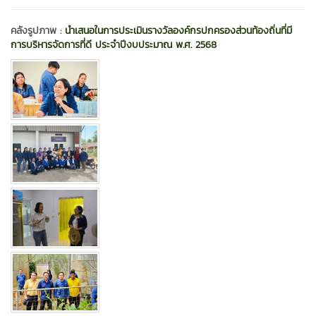
คลังรูปภาพ :
นำเสนอในการประเมินรางวัลองค์กรปกครองส่วนท้องถิ่นที่มี
การบริหารจัดการที่ดี ประจำปีงบประมาณ พ.ศ. 2568