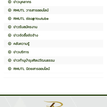
ข่าวบุคลากร
RMUTL วารสารออนไลน์
RMUTL ช่อง@Youtube
ข่าวรับสมัครงาน
ข่าวจัดซื้อจัดจ้าง
คลังความรู้
ข่าวบริการ
ข่าวทำนุบำรุงศิลปวัฒนธรรม
RMUTL นิตยสารออนไลน์