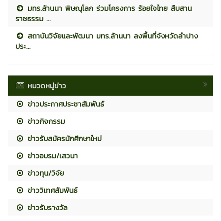
มทร.ล้านนา พิษณุโลก ร่วมโครงการ ร้อยใจไทย สืบสาน
ราชธรรม ...
สถาบันวิจัยและพัฒนา มทร.ล้านนา ลงพื้นที่จังหวัดลำปาง
ประ...
หมวดหมู่ข่าว
ข่าวประกาศประชาสัมพันธ์
ข่าวกิจกรรม
ข่าวรับสมัครนักศึกษาใหม่
ข่าวอบรม/เสวนา
ข่าวทุน/วิจัย
ข่าววิเทศสัมพันธ์
ข่าวรับรางวัล