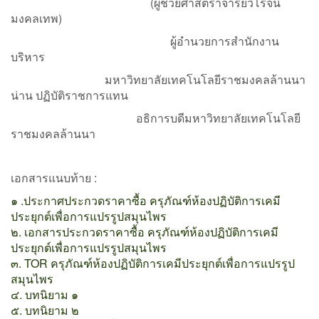
(ผู้ช่วยศาสตราจารย์วิโรจน์
มงคลเทพ)
ผู้อำนวยการสำนักงาน
บริหาร
มหาวิทยาลัยเทคโนโลยีราชมงคลล้านนา
น่าน ปฏิบัติราชการแทน
อธิการบดีมหาวิทยาลัยเทคโนโลยี
ราชมงคลล้านนา
เอกสารแนบท้าย :
๑ .ประกาศประกวดราคาซื้อ ครุภัณฑ์ห้องปฏิบัติการเคมี
ประยุกต์เพื่อการแปรรูปสมุนไพร
๒. เอกสารประกวดราคาซื้อ ครุภัณฑ์ห้องปฏิบัติการเคมี
ประยุกต์เพื่อการแปรรูปสมุนไพร
๓. TOR ครุภัณฑ์ห้องปฏิบัติการเคมีประยุกต์เพื่อการแปรรูป
สมุนไพร
๔. บทนิยาม ๑
๕. บทนิยาม ๒