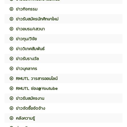
ข่าวกิจกรรม
ข่าวรับสมัครนักศึกษาใหม่
ข่าวอบรม/เสวนา
ข่าวทุน/วิจัย
ข่าววิเทศสัมพันธ์
ข่าวรับรางวัล
ข่าวบุคลากร
RMUTL วารสารออนไลน์
RMUTL ช่อง@Youtube
ข่าวรับสมัครงาน
ข่าวจัดซื้อจัดจ้าง
คลังความรู้