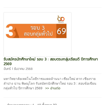
รับสมัครนักศึกษาใหม่ รอบ 3 : สอบตรงกลุ่มเรียนดี ปีการศึกษา
2569
จันทร์ 1 ธันวาคม 2568
มหาวิทยาลัยเทคโนโลยีราชมงคลล้านนา เชียงใหม่ ตาก เชียงราย
ลำปาง น่าน พิษณุโลก รับสมัครนักศึกษาใหม่ รอบ 3 : สอบข้อเขียน
>> อ่านต่อ
กลุ่มทั่วไป ปีการศึกษา 2569
จำนวนบทความ : 1 - 10 ทั้งหมด 32