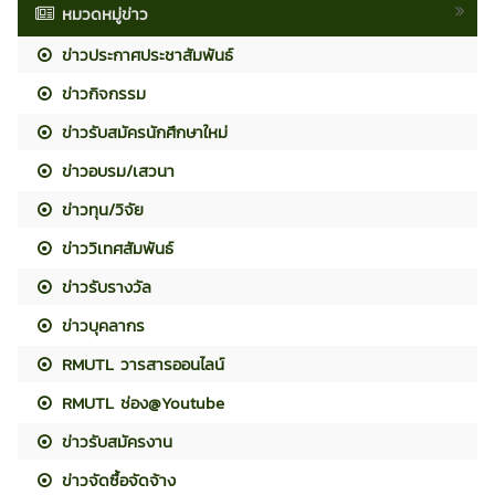
หมวดหมู่ข่าว
ข่าวประกาศประชาสัมพันธ์
ข่าวกิจกรรม
ข่าวรับสมัครนักศึกษาใหม่
ข่าวอบรม/เสวนา
ข่าวทุน/วิจัย
ข่าววิเทศสัมพันธ์
ข่าวรับรางวัล
ข่าวบุคลากร
RMUTL วารสารออนไลน์
RMUTL ช่อง@Youtube
ข่าวรับสมัครงาน
ข่าวจัดซื้อจัดจ้าง