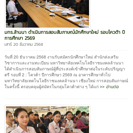
มทร.ล้านนา ดำเนินการสอบสัมภาษณ์นักศึกษาใหม่ รอบโควต้า ปี
การศึกษา 2569
เสาร์ 20 ธันวาคม 2568
วันที่ 20 ธันวาคม 2568 งานรับสมัครนักศึกษาใหม่ สำนักส่งเสริม
วิชาการและงานทะเบียน มหาวิทยาลัยเทคโนโลยีราชมงคลล้านนา
ได้ดำเนินการสอบสัมภาษณ์ผู้ที่ประสงค์เข้าศึกษาต่อในระดับปริญญา
ตรี รอบที่ 2 : โควต้า ปีการศึกษา 2569 ณ อาคารศึกษาทั่วไป
มหาวิทยาลัยเทคโนโลยีราชมงคลล้านนา เชียงใหม่ การสอบสัมภาษณ์
>> อ่านต่อ
ในครั้งนี้ ครอบคลุมผู้สมัครในกลุ่มโควต้าต่าง ๆ ได้แก่