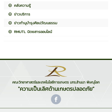
คลังความรู้
ข่าวบริการ
ข่าวทำนุบำรุงศิลปวัฒนธรรม
RMUTL นิตยสารออนไลน์
คณะวิทยาศาสตร์และเทคโนโลยีการเกษตร มทร.ล้านนา พิษณุโลก
"ความเป็นเลิศด้านเกษตรปลอดภัย"