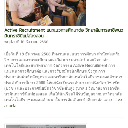
Active Recruitment แนะแนวการศึกษาต่อ วิทยาลัยการอาชีพนว
มินทราชินีแม่ฮ่องสอน
พฤหัสบดี 18 ธันวาคม 2568
เมื่อวันที่ 18 ธันวาคม 2568 ทีมงานแนะแนวการศึกษา สำนักส่งเสริม
วิชาการและงานทะเบียน คณะวิศวกรรมศาสตร์ และวิทยาลัย
เทคโนโลยีและสหวิทยาการ จัดกิจกรรม Active Recruitment การ
แนะแนวการศึกษาต่อ และการรับสมัครนักศึกษาเชิงรุก การ
ประชาสัมพันธ์หลักสูตรของมหาวิทยาลัยเทคโนโลยีราชมงคลล้านนา
ประจำปีการศึกษา 2569 ให้แก่นักเรียนระดับประกาศนียบัตรวิชาชีพ
(ปวช.) และประกาศนียบัตรวิชาชีพชั้นสูง (ปวส.) วิทยาลัยการอาชีพ
นวมินทราชินีแม่ฮ่องสอน เพื่อให้นักเรียนได้รับข้อมูลจากมหาวิทยาลัย
>>
เทคโนโลยีราชมงคลลล้านนาในการคัดเลือกเข้าศึกษาต่อ และป...
อ่านต่อ