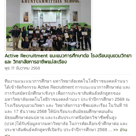
Active Recruitment แนะแนวการศึกษาต่อ โรงเรียนขุนยวมวิทยา
และ วิทยาลัยการอาชีพแม่สะเรียง
พุธ 17 ธันวาคม 2568
ทีมงานแนะแนวการศึกษา มหาวิทยาลัยเทคโนโลยีราชมงคลล้านนา
ได้เข้าจัดกิจกรรม Active Recruitment การแนะแนวการศึกษาต่อ และ
การรับสมัครนักศึกษาเชิงรุก เพื่อการประชาสัมพันธ์หลักสูตรของ
มหาวิทยาลัยเทคโนโลยีราชมงคลล้านนา ประจำปีการศึกษา 2569 ณ
โรงเรียนขุนยวมวิทยา และ วิทยาลัยการอาชีพแม่สะเรียง ในวันที่ 16
และ 17 ธันวาคม 2568 ให้นักเรียนระดับมัธยมศึกษาตอนต้น
มัธยมศึกษาตอนปลาย และระดับประกาศนียบัตรวิชาชีพชั้นสูง
(ปวส.)ได้รับข้อมูลจากมหาวิทยาลัย ในการคัดเลือกเข้าศึกษาต่อ และ
>> อ่าน
ประชาสัมพันธ์หลักสูตรที่เปิดรับ ประจำปีการศึกษา 2569 ...
ต่อ