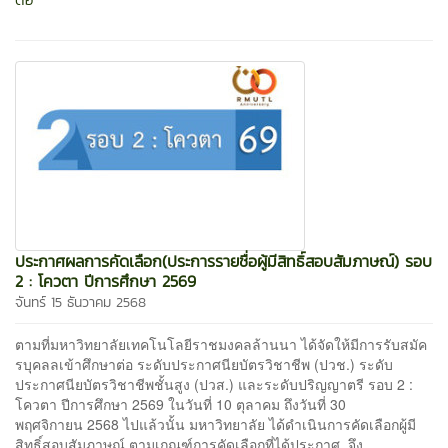
ประกาศผลการคัดเลือก(ประการรายชื่อผู้มีสิทธิ์สอบสัมภาษณ์) รอบ
2 : โควตา ปีการศึกษา 2569
จันทร์ 15 ธันวาคม 2568
ตามที่มหาวิทยาลัยเทคโนโลยีราชมงคลล้านนา ได้จัดให้มีการรับสมัค
รบุคลลเข้าศึกษาต่อ ระดับประกาศนียบัตรวิชาชีพ (ปวช.) ระดับ
ประกาศนียบัตรวิชาชีพชั้นสูง (ปวส.) และระดับปริญญาตรี รอบ 2 :
โควตา ปีการศึกษา 2569 ในวันที่ 10 ตุลาคม ถึงวันที่ 30
พฤศจิกายน 2568 ไปแล้วนั้น มหาวิทยาลัย ได้ดำเนินการคัดเลือกผู้มี
สิทธิ์สอบสัมภาษณ์ ตามเกณฑ์การคัดเลือกที่ได้ประกาศ จึง