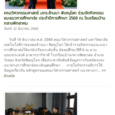
คณะวิศวกรรมศาสตร์ มทร.ล้านนา พิษณุโลก ร่วมจัดกิจกรรม
แนะแนวการศึกษาต่อ ประจำปีการศึกษา 2568 ณ โรงเรียนบ้าน
กลางพิทยาคม
จันทร์ 22 ธันวาคม 2568
วันที่ 19 ธันวาคม พ.ศ. 2568 คณะวิศวกรรมศาสตร์ มหาวิทยาลัย
เทคโนโลยีราชมงคลล้านนา พิษณุโลก ได้เข้าร่วมกิจกรรมแนะแนว
การศึกษาต่อให้แก่นักเรียนระดับชั้น มัธยมศึกษาปีที่ 6 ณ ลาน
เอนกประสงค์ อาคารปาริชาติ โรงเรียนบ้านกลางพิทยาคม อำเภอ
วังทอง จังหวัดพิษณุโลก เพื่อประชาสัมพันธ์ข้อมูลการรับสมัครและ
แนวทางการศึกษาต่อระดับอุดมศึกษา ภายในกิจกรรมมีการให้
>>
ข้อมูลเกี่ยวกับ หลักสูตรของคณะวิศวกรรมศาสตร์ แนวทางกา...
อ่านต่อ