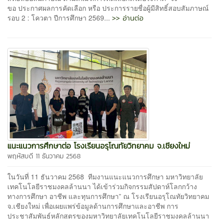
ขอ ประกาศผลการคัดเลือก หรือ ประการรายชื่อผู้มีสิทธิ์สอบสัมภาษณ์
>> อ่านต่อ
รอบ 2 : โควตา ปีการศึกษา 2569...
แนะแนวการศึกษาต่อ โรงเรียนอรุโณทัยวิทยาคม จ.เชียงใหม่
พฤหัสบดี 11 ธันวาคม 2568
ในวันที่ 11 ธันวาคม 2568 ทีมงานแนะแนวการศึกษา มหาวิทยาลัย
เทคโนโลยีราชมงคลล้านนา ได้เข้าร่วมกิจกรรมสัปดาห์โลกกว้าง
ทางการศึกษา อาชีพ และทุนการศึกษา” ณ โรงเรียนอรุโณทัยวิทยาคม
จ.เชียงใหม่ เพื่อเผยแพร่ข้อมูลด้านการศึกษาและอาชีพ การ
ประชาสัมพันธ์หลักสูตรของมหาวิทยาลัยเทคโนโลยีราชมงคลล้านนา