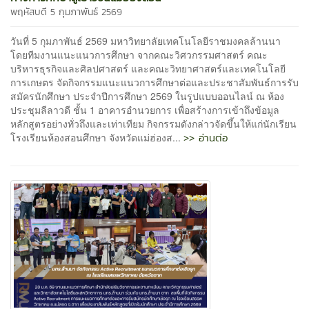
พฤหัสบดี 5 กุมภาพันธ์ 2569
วันที่ 5 กุมภาพันธ์ 2569 มหาวิทยาลัยเทคโนโลยีราชมงคลล้านนา
โดยทีมงานแนะแนวการศึกษา จากคณะวิศวกรรมศาสตร์ คณะ
บริหารธุรกิจและศิลปศาสตร์ และคณะวิทยาศาสตร์และเทคโนโลยี
การเกษตร จัดกิจกรรมแนะแนวการศึกษาต่อและประชาสัมพันธ์การรับ
สมัครนักศึกษา ประจำปีการศึกษา 2569 ในรูปแบบออนไลน์ ณ ห้อง
ประชุมลีลาวดี ชั้น 1 อาคารอำนวยการ เพื่อสร้างการเข้าถึงข้อมูล
หลักสูตรอย่างทั่วถึงและเท่าเทียม กิจกรรมดังกล่าวจัดขึ้นให้แก่นักเรียน
>> อ่านต่อ
โรงเรียนห้องสอนศึกษา จังหวัดแม่ฮ่องส...