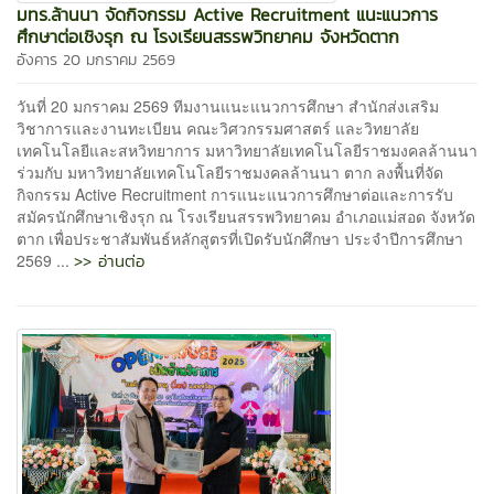
มทร.ล้านนา จัดกิจกรรม Active Recruitment แนะแนวการ
ศึกษาต่อเชิงรุก ณ โรงเรียนสรรพวิทยาคม จังหวัดตาก
อังคาร 20 มกราคม 2569
วันที่ 20 มกราคม 2569 ทีมงานแนะแนวการศึกษา สำนักส่งเสริม
วิชาการและงานทะเบียน คณะวิศวกรรมศาสตร์ และวิทยาลัย
เทคโนโลยีและสหวิทยาการ มหาวิทยาลัยเทคโนโลยีราชมงคลล้านนา
ร่วมกับ มหาวิทยาลัยเทคโนโลยีราชมงคลล้านนา ตาก ลงพื้นที่จัด
กิจกรรม Active Recruitment การแนะแนวการศึกษาต่อและการรับ
สมัครนักศึกษาเชิงรุก ณ โรงเรียนสรรพวิทยาคม อำเภอแม่สอด จังหวัด
ตาก เพื่อประชาสัมพันธ์หลักสูตรที่เปิดรับนักศึกษา ประจำปีการศึกษา
>> อ่านต่อ
2569 ...