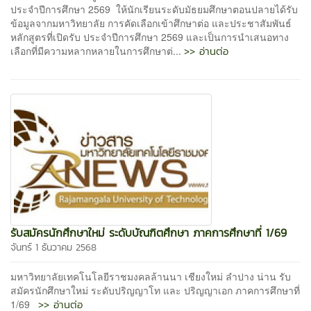
ประจำปีการศึกษา 2569 ให้นักเรียนระดับมัธยมศึกษาตอนปลายได้รับ
ข้อมูลจากมหาวิทยาลัย การคัดเลือกเข้าศึกษาต่อ และประชาสัมพันธ์
หลักสูตรที่เปิดรับ ประจำปีการศึกษา 2569 และเป็นการนำเสนอทาง
>> อ่านต่อ
เลือกที่มีความหลากหลายในการศึกษาต่...
รับสมัครนักศึกษาใหม่ ระดับบัณฑิตศึกษา ภาคการศึกษาที่ 1/69
จันทร์ 1 ธันวาคม 2568
มหาวิทยาลัยเทคโนโลยีราชมงคลล้านนา เชียงใหม่ ลำปาง น่าน รับ
สมัครนักศึกษาใหม่ ระดับปริญญาโท และ ปริญญาเอก ภาคการศึกษาที่
>> อ่านต่อ
1/69