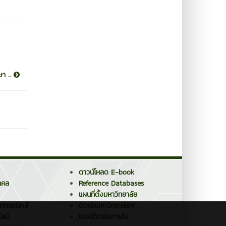
า ...
ดาวน์โหลด E-book
คคล
Reference Databases
แผนที่ตั้งมหาวิทยาลัย
็กทรอนิกส์
ติดต่อมหาวิทยาลัยฯ
ลน์
เบอร์ติดต่อภายใน