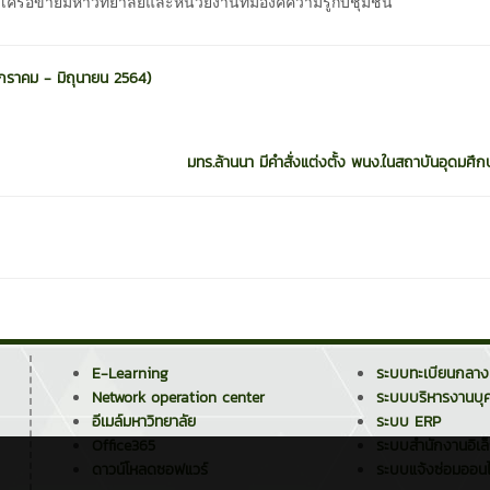
บเครือข่ายมหาวิทยาลัยและหน่วยงานที่มีองค์ความรู้กับชุมชน
(มกราคม - มิถุนายน 2564)
มทร.ล้านนา มีคำสั่งแต่งตั้ง พนง.ในสถาบันอุดมศึกษ
E-Learning
ระบบทะเบียนกลาง
Network operation center
ระบบบริหารงานบุ
อีเมล์มหาวิทยาลัย
ระบบ ERP
Office365
ระบบสำนักงานอิเล
ดาวน์โหลดซอฟแวร์
ระบบแจ้งซ่อมออนไ