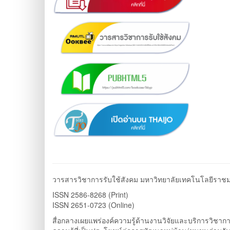
วารสารวิชาการรับใช้สังคม มหาวิทยาลัยเทคโนโลยีราช
ISSN 2586-8268 (Print)
ISSN 2651-0723 (Online)
สื่อกลางเผยแพร่องค์ความรู้ด้านงานวิจัยและบริการวิชา