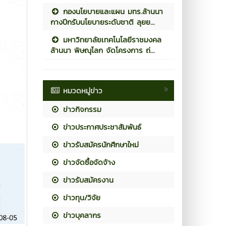
กองนโยบายและแผน มทร.ล้านนา
กางปีกรับนโยบายระดับชาติ ลุยย...
มหาวิทยาลัยเทคโนโลยีราชมงคล
ล้านนา พิษณุโลก จัดโครงการ ถ่...
หมวดหมู่ข่าว
ข่าวกิจกรรม
ข่าวประกาศประชาสัมพันธ์
ข่าวรับสมัครนักศึกษาใหม่
ข่าวจัดซื้อจัดจ้าง
ข่าวรับสมัครงาน
ข่าวทุน/วิจัย
ข่าวบุคลากร