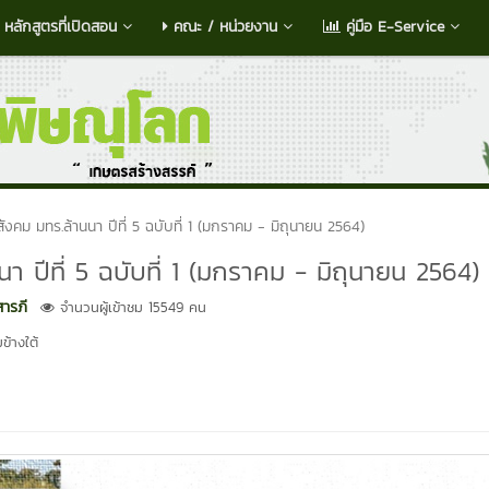
หลักสูตรที่เปิดสอน
คณะ / หน่วยงาน
คู่มือ E-Service
ังคม มทร.ล้านนา ปีที่ 5 ฉบับที่ 1 (มกราคม - มิถุนายน 2564)
า ปีที่ 5 ฉบับที่ 1 (มกราคม - มิถุนายน 2564)
ารภี
จำนวนผู้เข้าชม 15549 คน
ข้างใต้