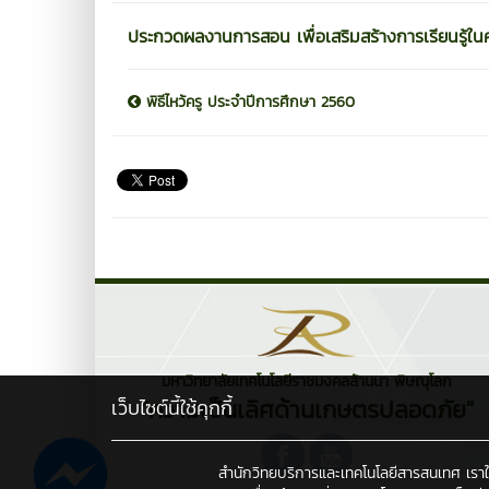
ประกวดผลงานการสอน เพื่อเสริมสร้างการเรียนรู้ใน
พิธีไหว้ครู ประจำปีการศึกษา 2560
มหาวิทยาลัยเทคโนโลยีราชมงคลล้านนา พิษณุโลก
"ความเป็นเลิศด้านเกษตรปลอดภัย"
เว็บไซต์นี้ใช้คุกกี้
สำนักวิทยบริการและเทคโนโลยีสารสนเทศ เราใช้คุ