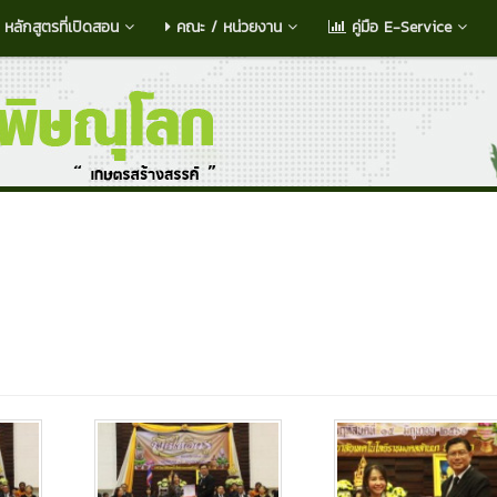
หลักสูตรที่เปิดสอน
คณะ / หน่วยงาน
คู่มือ E-Service