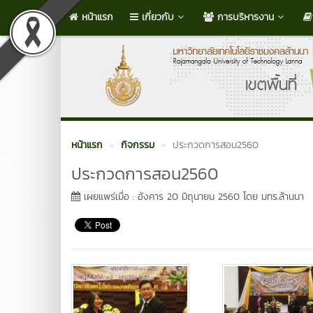
หน้าแรก
เกี่ยวกับ
การบริหารงาน
หน้าแรก
กิจกรรม
ประกวดการสอน2560
ประกวดการสอน2560
เผยแพร่เมื่อ : อังคาร 20 มิถุนายน 2560 โดย มทร.ล้านนา