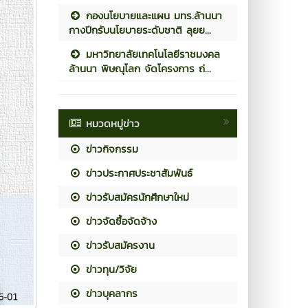
กองนโยบายและแผน มทร.ล้านนา
กางปีกรับนโยบายระดับชาติ ลุยย...
มหาวิทยาลัยเทคโนโลยีราชมงคล
ล้านนา พิษณุโลก จัดโครงการ ถ่...
หมวดหมู่ข่าว
ข่าวกิจกรรม
ข่าวประกาศประชาสัมพันธ์
ข่าวรับสมัครนักศึกษาใหม่
ข่าวจัดซื้อจัดจ้าง
ข่าวรับสมัครงาน
ข่าวทุน/วิจัย
ข่าวบุคลากร