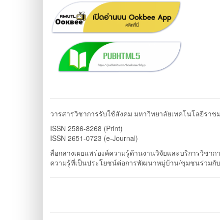
วารสารวิชาการรับใช้สังคม มหาวิทยาลัยเทคโนโลยีราช
ISSN 2586-8268 (Print)
ISSN 2651-0723 (e-Journal)
สื่อกลางเผยแพร่องค์ความรู้ด้านงานวิจัยและบริการวิชา
ความรู้ที่เป็นประโยชน์ต่อการพัฒนาหมู่บ้าน/ชุมชนร่วมกั