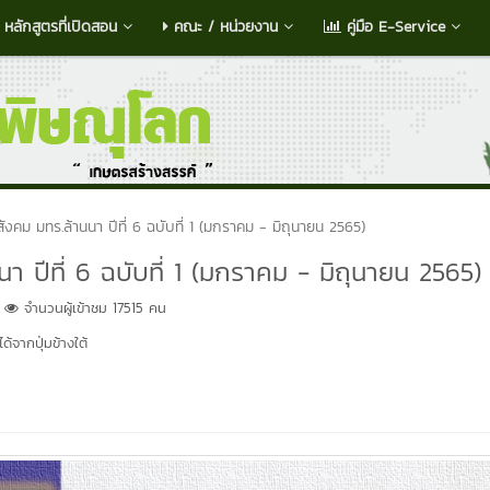
หลักสูตรที่เปิดสอน
คณะ / หน่วยงาน
คู่มือ E-Service
ังคม มทร.ล้านนา ปีที่ 6 ฉบับที่ 1 (มกราคม - มิถุนายน 2565)
า ปีที่ 6 ฉบับที่ 1 (มกราคม - มิถุนายน 2565)
จำนวนผู้เข้าชม 17515 คน
้จากปุ่มข้างใต้