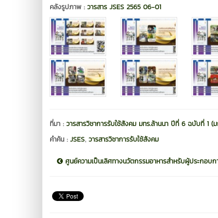
คลังรูปภาพ :
วารสาร JSES 2565 06-01
ที่มา :
วารสารวิชาการรับใช้สังคม มทร.ล้านนา ปีที่ 6 ฉบับที่ 1 
,
คำค้น :
JSES
วารสารวิชาการรับใช้สังคม
ศูนย์ความเป็นเลิศทางนวัตกรรมอาหารสำหรับผู้ประกอบกา.