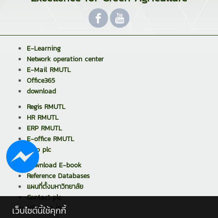
E-Learning
Network operation center
E-Mail RMUTL
Office365
download
Regis RMUTL
HR RMUTL
ERP RMUTL
E-office RMUTL
้Help plc
Download E-book
Reference Databases
แผนที่ตั้งมหาวิทยาลัย
Contact plc
telephon in
เว็บไซต์นี้ใช้คุกกี้