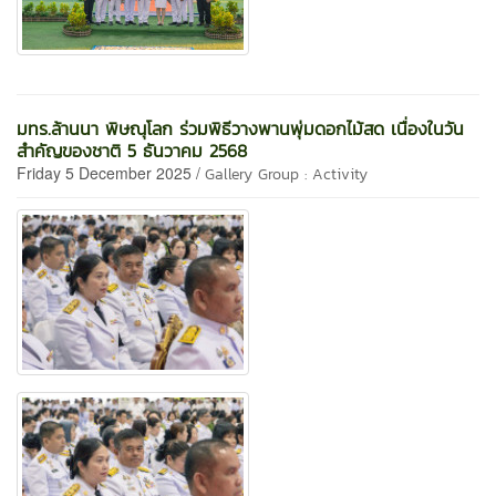
มทร.ล้านนา พิษณุโลก ร่วมพิธีวางพานพุ่มดอกไม้สด เนื่องในวัน
สำคัญของชาติ 5 ธันวาคม 2568
Friday 5 December 2025 /
Gallery Group : Activity