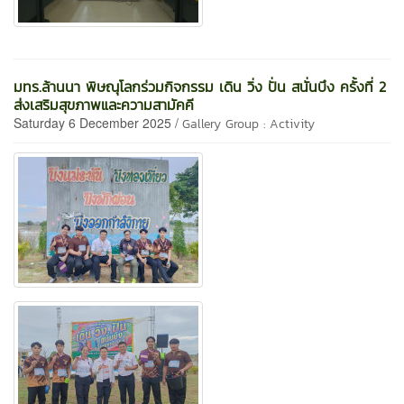
มทร.ล้านนา พิษณุโลกร่วมกิจกรรม เดิน วิ่ง ปั่น สนั่นบึง ครั้งที่ 2
ส่งเสริมสุขภาพและความสามัคคี
Saturday 6 December 2025 /
Gallery Group : Activity