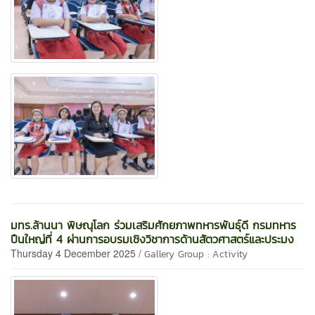
มทร.ล้านนา พิษณุโลก ร่วมเสริมศักยภาพทหารพันธุ์ดี กรมทหาร
ปืนใหญ่ที่ 4 ผ่านการอบรมเชิงวิชาการด้านสัตวศาสตร์และประมง
Thursday 4 December 2025 /
Gallery Group : Activity