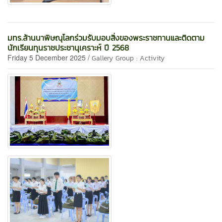
มทร.ล้านนาพิษณุโลกร่วมรับมอบสิ่งของพระราชทานและติดตาม
นักเรียนทุนราชประชานุเคราะห์ ปี 2568
Friday 5 December 2025 /
Gallery Group : Activity