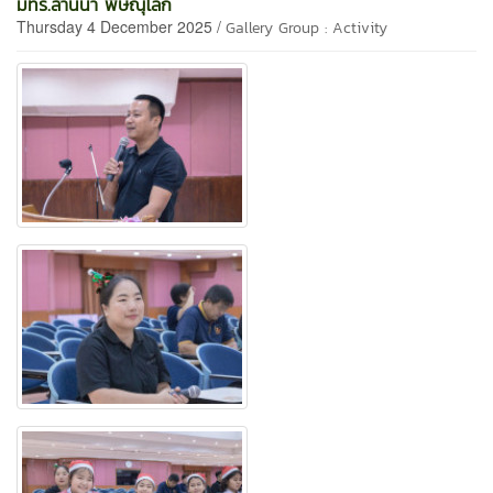
มทร.ล้านนา พิษณุโลก
Thursday 4 December 2025 /
Gallery Group : Activity