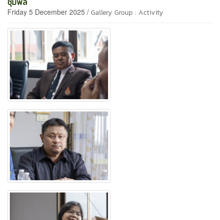
ชุมพล
Friday 5 December 2025 /
Gallery Group : Activity