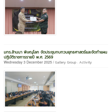
มทร.ล้านนา พิษณุโลก จัดประชุมทบทวนยุทธศาสตร์และจัดทำแผน
ปฏิบัติราชการรายปี พ.ศ. 2569
Wednesday 3 December 2025 /
Gallery Group : Activity