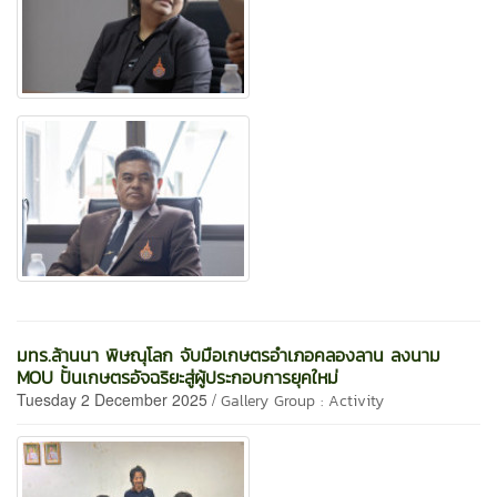
มทร.ล้านนา พิษณุโลก จับมือเกษตรอำเภอคลองลาน ลงนาม
MOU ปั้นเกษตรอัจฉริยะสู่ผู้ประกอบการยุคใหม่
Tuesday 2 December 2025 /
Gallery Group : Activity