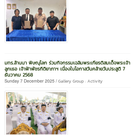
มทร.ล้านนา พิษณุโลก ร่วมกิจกรรมเฉลิมพระเกียรติสมเด็จพระเจ้า
ลูกเธอ เจ้าฟ้าพัชรกิติยาภาฯ เนื่องในโอกาสวันคล้ายวันประสูติ 7
ธันวาคม 2568
Sunday 7 December 2025 /
Gallery Group : Activity