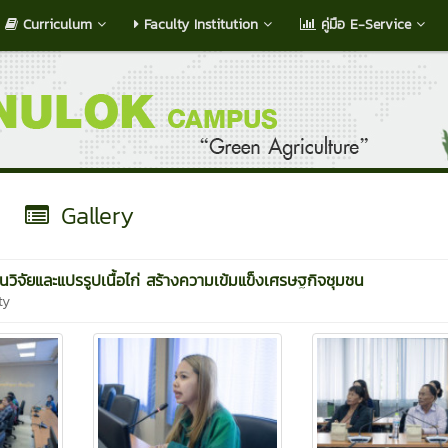
Curriculum
Faculty Institution
คู่มือ E-Service
Gallery
นวิจัยและแปรรูปเนื้อไก่ สร้างความเข้มแข็งเศรษฐกิจชุมชน
ty