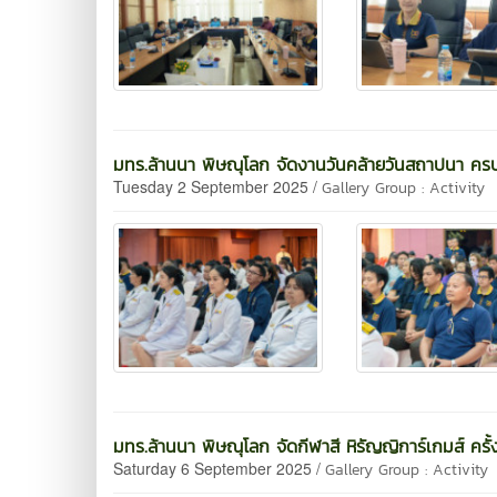
มทร.ล้านนา พิษณุโลก จัดงานวันคล้ายวันสถาปนา คร
Tuesday 2 September 2025 /
Gallery Group : Activity
มทร.ล้านนา พิษณุโลก จัดกีฬาสี หิรัญญิการ์เกมส์ ครั้ง
Saturday 6 September 2025 /
Gallery Group : Activity