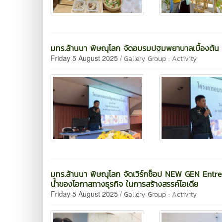
มทร.ล้านนา พิษณุโลก จัดอบรมปฐมพยาบาลเบื้องต้น สร้
Friday 5 August 2025 /
Gallery Group : Activity
มทร.ล้านนา พิษณุโลก จัดเวิร์กช็อป NEW GEN Entrep
น้ำของโอกาสทางธุรกิจ ในการสร้างสรรค์ไอเดีย
Friday 5 August 2025 /
Gallery Group : Activity