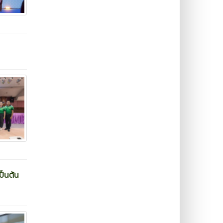
ป็นต้น