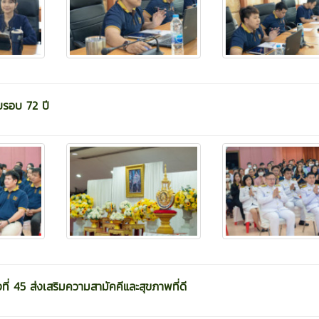
บรอบ 72 ปี
ที่ 45 ส่งเสริมความสามัคคีและสุขภาพที่ดี