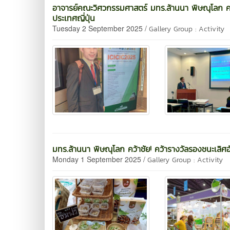
อาจารย์คณะวิศวกรรมศาสตร์ มทร.ล้านนา พิษณุโลก ค
ประเทศญี่ปุ่น
Tuesday 2 September 2025 /
Gallery Group : Activity
มทร.ล้านนา พิษณุโลก คว้าชัย! คว้ารางวัลรองชนะเลิ
Monday 1 September 2025 /
Gallery Group : Activity