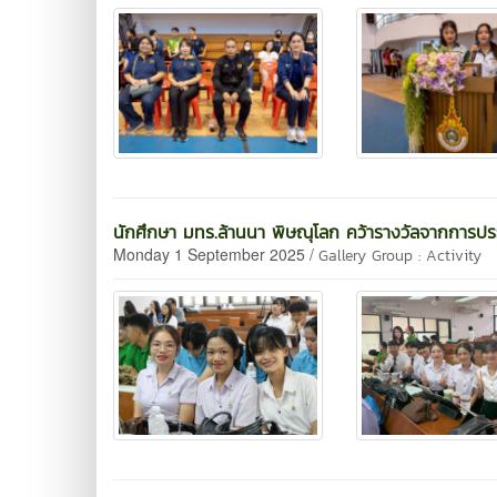
นักศึกษา มทร.ล้านนา พิษณุโลก คว้ารางวัลจากการปร
Monday 1 September 2025 /
Gallery Group : Activity