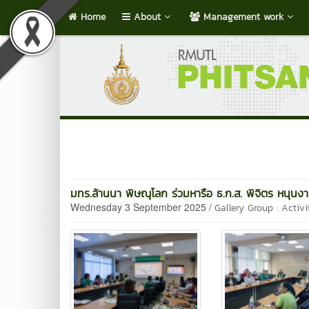
Home
About
Management work
มทร.ล้านนา พิษณุโลก ร่วมหารือ ธ.ก.ส. พิจิตร หนุนงา
Wednesday 3 September 2025 /
Gallery Group : Activi