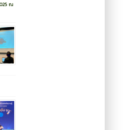
C2025 ณ