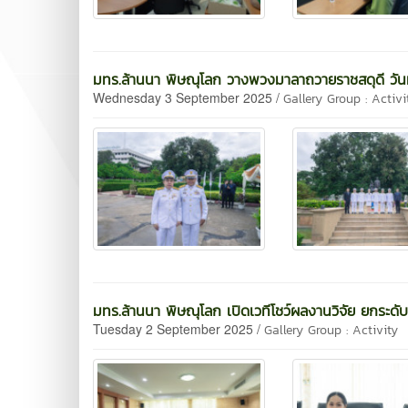
มทร.ล้านนา พิษณุโลก วางพวงมาลาถวายราชสดุดี วัน
Wednesday 3 September 2025 /
Gallery Group : Activi
มทร.ล้านนา พิษณุโลก เปิดเวทีโชว์ผลงานวิจัย ยกระดับส
Tuesday 2 September 2025 /
Gallery Group : Activity