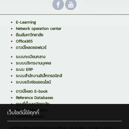
E-Learning
Network operation center
อีเมล์มหาวิทยาลัย
Office365
ดาวน์โหลดซอฟแวร์
ระบบทะเบียนกลาง
ระบบบริหารงานบุคคล
ระบบ ERP
ระบบสำนักงานอิเล็กทรอนิกส์
ระบบแจ้งซ่อมออนไลน์
ดาวน์โหลด E-book
Reference Databases
แผนที่ตั้งมหาวิทยาลัย
ติดต่อมหาวิทยาลัยฯ
เว็บไซต์นี้ใช้คุกกี้
เบอร์ติดต่อภายใน
มหาวิทยาลัยเทคโนโลยีราชมงคลล้านนา พิษณุโลก : 52 หมู่ 7 ต.บ้าน