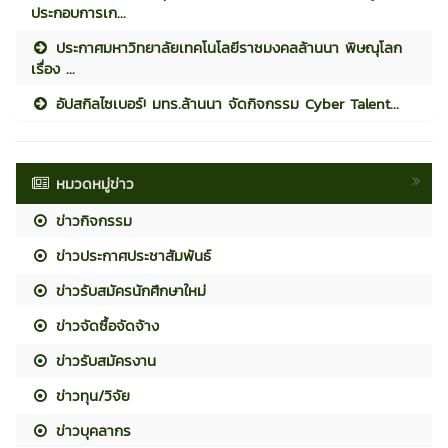
ประกอบการเก...
ประกาศมหาวิทยาลัยเทคโนโลยีราชมงคลล้านนา พิษณุโลก
เรื่อง ...
อัปสกิลไซเบอร์! มทร.ล้านนา จัดกิจกรรม Cyber Talent...
หมวดหมู่ข่าว
ข่าวกิจกรรม
ข่าวประกาศประชาสัมพันธ์
ข่าวรับสมัครนักศึกษาใหม่
ข่าวจัดซื้อจัดจ้าง
ข่าวรับสมัครงาน
ข่าวทุน/วิจัย
ข่าวบุคลากร