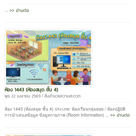
>> อ่านต่อ
...
ห้อง 1443 (ห้องสมุด ชั้น 4)
/
พุธ 22 เมษายน 2569
สิ่งอำนวยความสะดวก
ห้อง 1443 (ห้องสมุด ชั้น 4) ประเภท: ห้องเรียนกลุ่มย่อย / ห้องปฏิบัติ
>> อ่านต่อ
การนำเสนอข้อมูล ข้อมูลกายภาพ (Room Information) ...