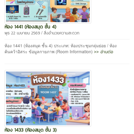
ห้อง 1441 (ห้องสมุด ชั้น 4)
/
พุธ 22 เมษายน 2569
สิ่งอำนวยความสะดวก
ห้อง 1441 (ห้องสมุด ชั้น 4) ประเภท: ห้องประชุมกลุ่มย่อย / ห้อง
>> อ่านต่อ
ค้นคว้าอิสระ ข้อมูลกายภาพ (Room Information)
ห้อง 1433 (ห้องสมุด ชั้น 3)