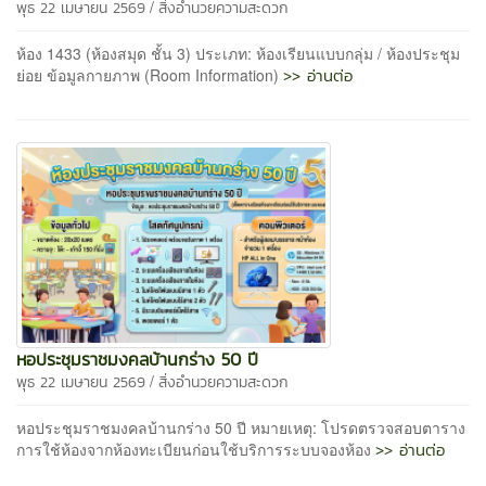
/
พุธ 22 เมษายน 2569
สิ่งอำนวยความสะดวก
ห้อง 1433 (ห้องสมุด ชั้น 3) ประเภท: ห้องเรียนแบบกลุ่ม / ห้องประชุม
>> อ่านต่อ
ย่อย ข้อมูลกายภาพ (Room Information)
หอประชุมราชมงคลบ้านกร่าง 50 ปี
/
พุธ 22 เมษายน 2569
สิ่งอำนวยความสะดวก
หอประชุมราชมงคลบ้านกร่าง 50 ปี หมายเหตุ: โปรดตรวจสอบตาราง
>> อ่านต่อ
การใช้ห้องจากห้องทะเบียนก่อนใช้บริการระบบจองห้อง