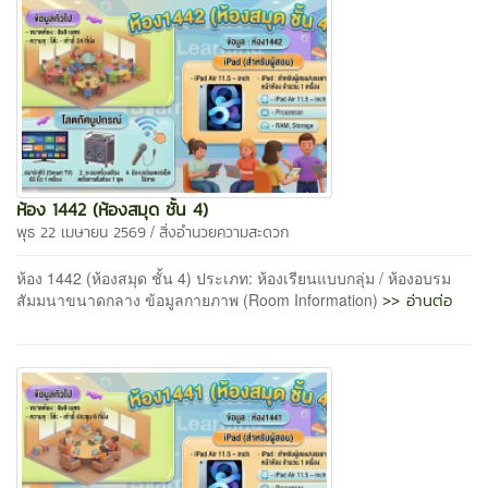
ห้อง 1442 (ห้องสมุด ชั้น 4)
/
พุธ 22 เมษายน 2569
สิ่งอำนวยความสะดวก
ห้อง 1442 (ห้องสมุด ชั้น 4) ประเภท: ห้องเรียนแบบกลุ่ม / ห้องอบรม
>> อ่านต่อ
สัมมนาขนาดกลาง ข้อมูลกายภาพ (Room Information)