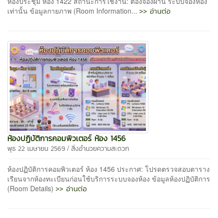
ห้องประชุม ห้อง 1422 สถานะการใช้งาน: ต้องจองผ่าน ระบบจองห้อง
>> อ่านต่อ
เท่านั้น ข้อมูลกายภาพ (Room Information...
ห้องปฏิบัติการคอมพิวเตอร์ ห้อง 1456
/
พุธ 22 เมษายน 2569
สิ่งอำนวยความสะดวก
ห้องปฏิบัติการคอมพิวเตอร์ ห้อง 1456 ประกาศ: โปรดตรวจสอบตาราง
เรียนจากห้องทะเบียนก่อนใช้บริการระบบจองห้อง ข้อมูลห้องปฏิบัติการ
>> อ่านต่อ
(Room Details)