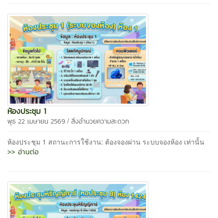
ห้องประชุม 1
/
พุธ 22 เมษายน 2569
สิ่งอำนวยความสะดวก
ห้องประชุม 1 สถานะการใช้งาน: ต้องจองผ่าน ระบบจองห้อง เท่านั้น
>> อ่านต่อ