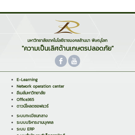
มหาวิทยาลัยเทคโนโลยีราชมงคลล้านนา พิษณุโลก
"ความเป็นเลิศด้านเกษตรปลอดภัย"
E-Learning
Network operation center
อีเมล์มหาวิทยาลัย
Office365
ดาวน์โหลดซอฟแวร์
ระบบทะเบียนกลาง
ระบบบริหารงานบุคคล
ระบบ ERP