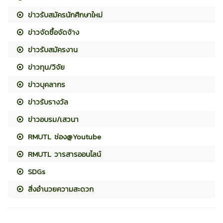
ข่าวรับสมัครนักศึกษาใหม่
ข่าวจัดซื้อจัดจ้าง
ข่าวรับสมัครงาน
ข่าวทุน/วิจัย
ข่าวบุคลากร
ข่าวรับรางวัล
ข่าวอบรม/เสวนา
RMUTL ช่อง@Youtube
RMUTL วารสารออนไลน์
SDGs
สิ่งอำนวยความสะดวก