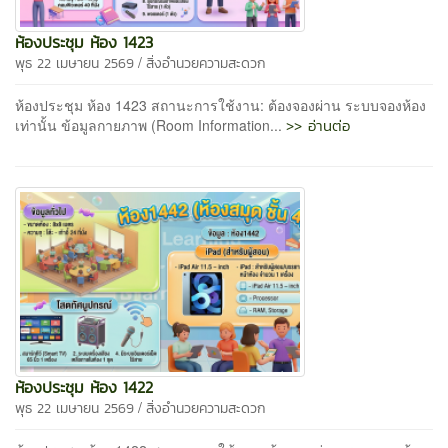
ห้องประชุม ห้อง 1423
/
พุธ 22 เมษายน 2569
สิ่งอำนวยความสะดวก
ห้องประชุม ห้อง 1423 สถานะการใช้งาน: ต้องจองผ่าน ระบบจองห้อง
>> อ่านต่อ
เท่านั้น ข้อมูลกายภาพ (Room Information...
ห้องประชุม ห้อง 1422
/
พุธ 22 เมษายน 2569
สิ่งอำนวยความสะดวก