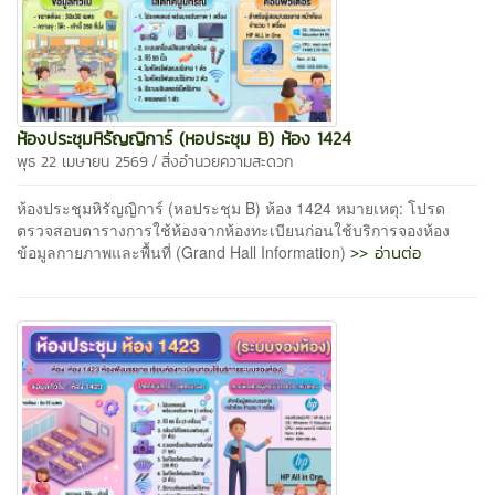
ห้องประชุมหิรัญญิการ์ (หอประชุม B) ห้อง 1424
/
พุธ 22 เมษายน 2569
สิ่งอำนวยความสะดวก
ห้องประชุมหิรัญญิการ์ (หอประชุม B) ห้อง 1424 หมายเหตุ: โปรด
ตรวจสอบตารางการใช้ห้องจากห้องทะเบียนก่อนใช้บริการจองห้อง
>> อ่านต่อ
ข้อมูลกายภาพและพื้นที่ (Grand Hall Information)