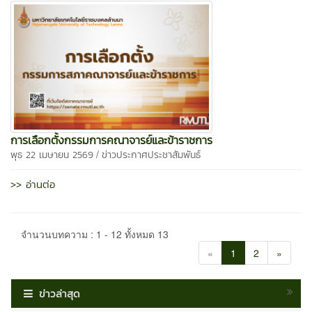
การเลือกตั้งกรรมการคณาจารย์และข้าราชการ
/
พุธ 22 เมษายน 2569
ข่าวประกาศประชาสัมพันธ์
>> อ่านต่อ
จำนวนบทความ : 1 - 12 ทั้งหมด 13
«
1
2
»
ข่าวล่าสุด