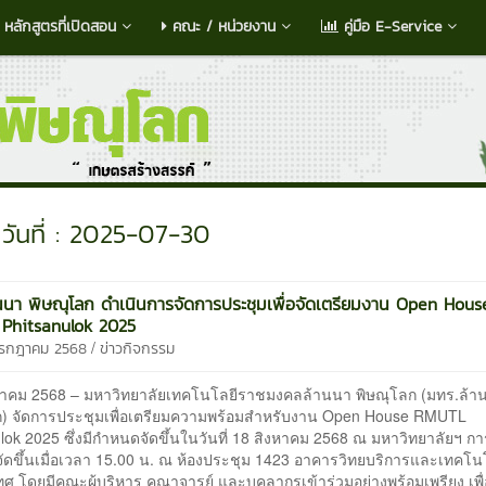
หลักสูตรที่เปิดสอน
คณะ / หน่วยงาน
คู่มือ E-Service
วันที่ : 2025-07-30
นนา พิษณุโลก ดำเนินการจัดการประชุมเพื่อจัดเตรียมงาน Open Hous
Phitsanulok 2025
/
กรกฎาคม 2568
ข่าวกิจกรรม
าคม 2568 – มหาวิทยาลัยเทคโนโลยีราชมงคลล้านนา พิษณุโลก (มทร.ล้า
ก) จัดการประชุมเพื่อเตรียมความพร้อมสำหรับงาน Open House RMUTL
lok 2025 ซึ่งมีกำหนดจัดขึ้นในวันที่ 18 สิงหาคม 2568 ณ มหาวิทยาลัยฯ ก
จัดขึ้นเมื่อเวลา 15.00 น. ณ ห้องประชุม 1423 อาคารวิทยบริการและเทคโน
 โดยมีคณะผู้บริหาร คณาจารย์ และบุคลากรเข้าร่วมอย่างพร้อมเพรียง เพื่