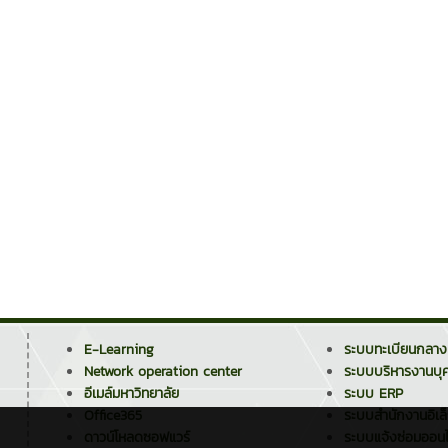
E-Learning
ระบบทะเบียนกลาง
Network operation center
ระบบบริหารงานบุ
อีเมล์มหาวิทยาลัย
ระบบ ERP
Office365
ระบบสำนักงานอิเล
ดาวน์โหลดซอฟแวร์
ระบบแจ้งซ่อมออนไ