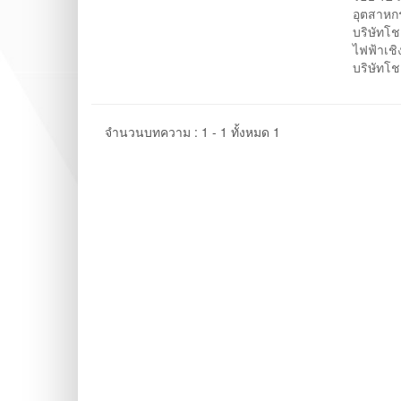
อุตสาหก
บริษัทโ
ไฟฟ้าเช
บริษัทโช
จำนวนบทความ : 1 - 1 ทั้งหมด 1