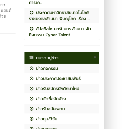
การเก...
การ
านยนต์
ประกาศมหาวิทยาลัยเทคโนโลยี
้วย
ราชมงคลล้านนา พิษณุโลก เรื่อง ...
อัปสกิลไซเบอร์! มทร.ล้านนา จัด
กิจกรรม Cyber Talent...
หมวดหมู่ข่าว
ข่าวกิจกรรม
ข่าวประกาศประชาสัมพันธ์
ข่าวรับสมัครนักศึกษาใหม่
ข่าวจัดซื้อจัดจ้าง
ข่าวรับสมัครงาน
ข่าวทุน/วิจัย
ข่าวบุคลากร