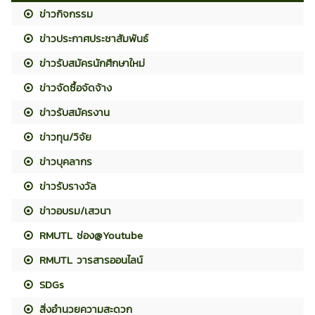
ข่าวกิจกรรม
ข่าวประกาศประชาสัมพันธ์
ข่าวรับสมัครนักศึกษาใหม่
ข่าวจัดซื้อจัดจ้าง
ข่าวรับสมัครงาน
ข่าวทุน/วิจัย
ข่าวบุคลากร
ข่าวรับรางวัล
ข่าวอบรม/เสวนา
RMUTL ช่อง@Youtube
RMUTL วารสารออนไลน์
SDGs
สิ่งอำนวยความสะดวก