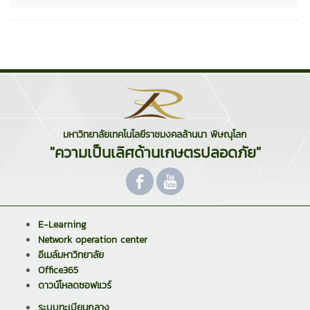
มหาวิทยาลัยเทคโนโลยีราชมงคลล้านนา พิษณุโลก
"ความเป็นเลิศด้านเกษตรปลอดภัย"
E-Learning
Network operation center
อีเมล์มหาวิทยาลัย
Office365
ดาวน์โหลดซอฟแวร์
ระบบทะเบียนกลาง