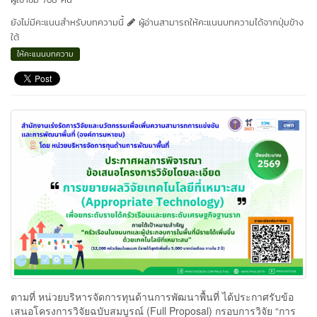
ยังไม่มีคะแนนสำหรับบทความนี้
ผู้อ่านสามารถให้คะแนนบทความได้จากปุ่มข้าง
ใต้
ให้คะแนนบทความ
ตามที่ หน่วยบริหารจัดการทุนด้านการพัฒนาพื้นที่ ได้ประกาศรับข้อ
เสนอโครงการวิจัยฉบับสมบูรณ์ (Full Proposal) กรอบการวิจัย “การ