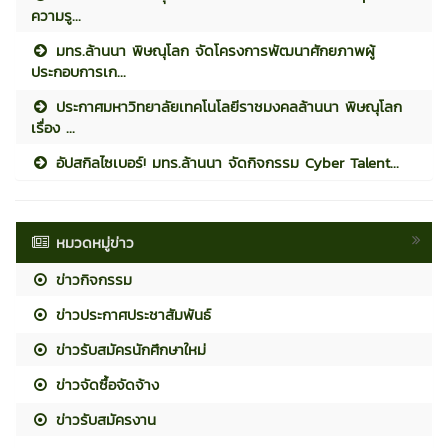
ความรู...
มทร.ล้านนา พิษณุโลก จัดโครงการพัฒนาศักยภาพผู้
ประกอบการเก...
ประกาศมหาวิทยาลัยเทคโนโลยีราชมงคลล้านนา พิษณุโลก
เรื่อง ...
อัปสกิลไซเบอร์! มทร.ล้านนา จัดกิจกรรม Cyber Talent...
หมวดหมู่ข่าว
ข่าวกิจกรรม
ข่าวประกาศประชาสัมพันธ์
ข่าวรับสมัครนักศึกษาใหม่
ข่าวจัดซื้อจัดจ้าง
ข่าวรับสมัครงาน