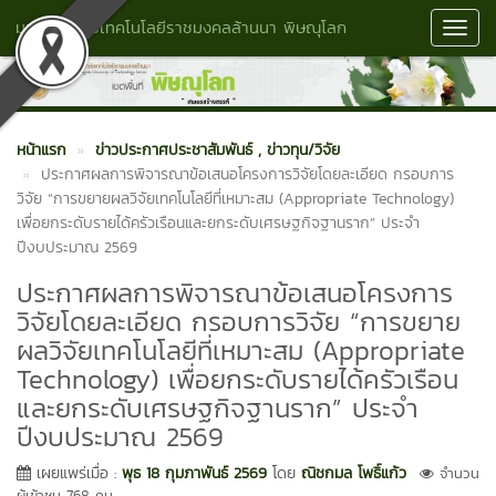
มหาวิทยาลัยเทคโนโลยีราชมงคลล้านนา พิษณุโลก
Toggl
Navig
หน้าแรก
ข่าวประกาศประชาสัมพันธ์
, ข่าวทุน/วิจัย
ประกาศผลการพิจารณาข้อเสนอโครงการวิจัยโดยละเอียด กรอบการ
วิจัย “การขยายผลวิจัยเทคโนโลยีที่เหมาะสม (Appropriate Technology)
เพื่อยกระดับรายได้ครัวเรือนและยกระดับเศรษฐกิจฐานราก” ประจำ
ปีงบประมาณ 2569
ประกาศผลการพิจารณาข้อเสนอโครงการ
วิจัยโดยละเอียด กรอบการวิจัย “การขยาย
ผลวิจัยเทคโนโลยีที่เหมาะสม (Appropriate
Technology) เพื่อยกระดับรายได้ครัวเรือน
และยกระดับเศรษฐกิจฐานราก” ประจำ
ปีงบประมาณ 2569
เผยแพร่เมื่อ :
พุธ 18 กุมภาพันธ์ 2569
โดย
ณิชกมล โพธิ์แก้ว
จำนวน
ผู้เข้าชม 768 คน