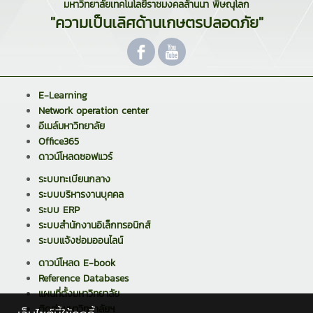
มหาวิทยาลัยเทคโนโลยีราชมงคลล้านนา พิษณุโลก
"ความเป็นเลิศด้านเกษตรปลอดภัย"
E-Learning
Network operation center
อีเมล์มหาวิทยาลัย
Office365
ดาวน์โหลดซอฟแวร์
ระบบทะเบียนกลาง
ระบบบริหารงานบุคคล
ระบบ ERP
ระบบสำนักงานอิเล็กทรอนิกส์
ระบบแจ้งซ่อมออนไลน์
ดาวน์โหลด E-book
Reference Databases
แผนที่ตั้งมหาวิทยาลัย
ติดต่อมหาวิทยาลัยฯ