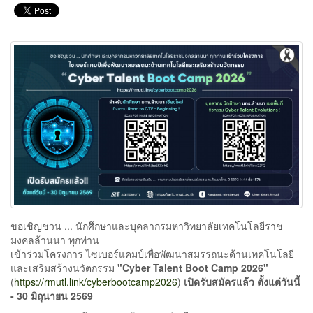
ขอเชิญชวน ... นักศึกษาและบุคลากรมหาวิทยาลัยเทคโนโลยีราช
มงคลล้านนา ทุกท่าน
เข้าร่วมโครงการ ไซเบอร์แคมป์เพื่อพัฒนาสมรรถนะด้านเทคโนโลยี
และเสริมสร้างนวัตกรรม
"Cyber Talent Boot Camp 2026"
(
https://rmutl.link/cyberbootcamp2026
)
เปิดรับสมัครแล้ว ตั้งแต่วันนี้
- 30 มิถุนายน 2569