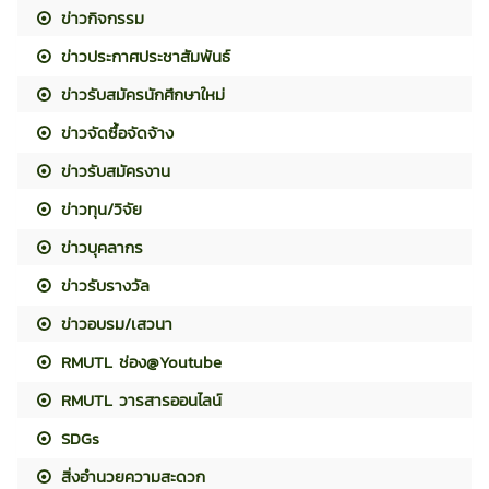
ข่าวกิจกรรม
ข่าวประกาศประชาสัมพันธ์
ข่าวรับสมัครนักศึกษาใหม่
ข่าวจัดซื้อจัดจ้าง
ข่าวรับสมัครงาน
ข่าวทุน/วิจัย
ข่าวบุคลากร
ข่าวรับรางวัล
ข่าวอบรม/เสวนา
RMUTL ช่อง@Youtube
RMUTL วารสารออนไลน์
SDGs
สิ่งอำนวยความสะดวก