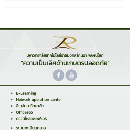
มหาวิทยาลัยเทคโนโลยีราชมงคลล้านนา พิษณุโลก
"ความเป็นเลิศด้านเกษตรปลอดภัย"
E-Learning
Network operation center
อีเมล์มหาวิทยาลัย
Office365
ดาวน์โหลดซอฟแวร์
ระบบทะเบียนกลาง