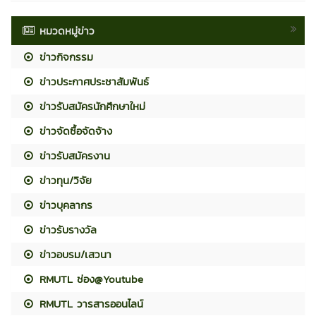
หมวดหมู่ข่าว
ข่าวกิจกรรม
ข่าวประกาศประชาสัมพันธ์
ข่าวรับสมัครนักศึกษาใหม่
ข่าวจัดซื้อจัดจ้าง
ข่าวรับสมัครงาน
ข่าวทุน/วิจัย
ข่าวบุคลากร
ข่าวรับรางวัล
ข่าวอบรม/เสวนา
RMUTL ช่อง@Youtube
RMUTL วารสารออนไลน์