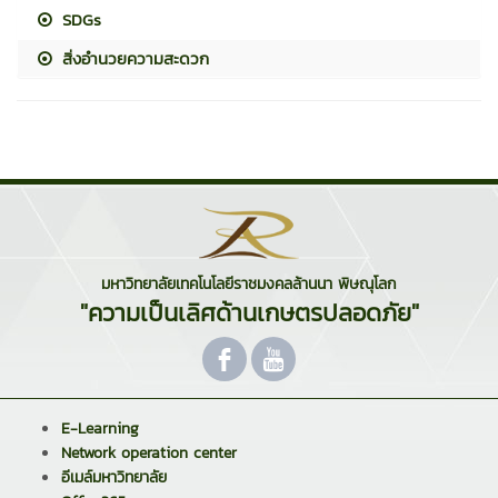
SDGs
สิ่งอำนวยความสะดวก
มหาวิทยาลัยเทคโนโลยีราชมงคลล้านนา พิษณุโลก
"ความเป็นเลิศด้านเกษตรปลอดภัย"
E-Learning
Network operation center
อีเมล์มหาวิทยาลัย