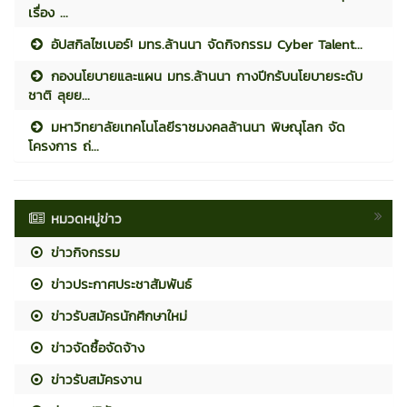
เรื่อง ...
อัปสกิลไซเบอร์! มทร.ล้านนา จัดกิจกรรม Cyber Talent...
กองนโยบายและแผน มทร.ล้านนา กางปีกรับนโยบายระดับ
ชาติ ลุยย...
มหาวิทยาลัยเทคโนโลยีราชมงคลล้านนา พิษณุโลก จัด
โครงการ ถ่...
หมวดหมู่ข่าว
ข่าวกิจกรรม
ข่าวประกาศประชาสัมพันธ์
ข่าวรับสมัครนักศึกษาใหม่
ข่าวจัดซื้อจัดจ้าง
ข่าวรับสมัครงาน