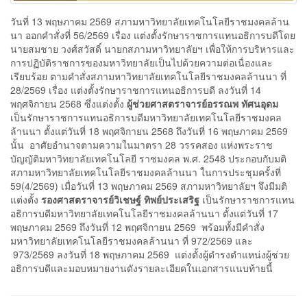
วันที่ 13 พฤษภาคม 2569 สภามหาวิทยาลัยเทคโนโลยีราชมงคลล้าน
นา ออกคำสั่งที่ 56/2569 เรื่อง แต่งตั้งรักษาราชการแทนอธิการบดีโดย
นายสมชาย วงศ์สวัสดิ์ นายกสภามหาวิทยาลัยฯ เพื่อให้การบริหารและ
การปฏิบัติราชการของมหาวิทยาลัยเป็นไปด้วยความต่อเนื่องและ
เรียบร้อย ตามคำสั่งสภามหาวิทยาลัยเทคโนโลยีราชมงคลล้านนา ที่
28/2569 เรื่อง แต่งตั้งรักษาราชการแทนอธิการบดี ลงวันที่ 14
พฤศจิกายน 2568 ซึ่งแต่งตั้ง
ผู้ช่วยศาสตราจารย์อรรณพ ทัศนอุดม
เป็นรักษาราชการแทนอธิการบดีมหาวิทยาลัยเทคโนโลยีราชมงคล
ล้านนา ตั้งแต่วันที่ 18 พฤศจิกายน 2568 ถึงวันที่ 16 พฤษภาคม 2569
นั้น อาศัยอำนาจตามความในมาตรา 28 วรรคสอง แห่งพระราช
บัญญัติมหาวิทยาลัยเทคโนโลยี ราชมงคล พ.ศ. 2548 ประกอบกับมติ
สภามหาวิทยาลัยเทคโนโลยีราชมงคลล้านนา ในการประชุมครั้งที่
59(4/2569) เมื่อวันที่ 13 พฤษภาคม 2569 สภามหาวิทยาลัยฯ จึงมีมติ
แต่งตั้ง
รองศาสตราจารย์วิเชษฐ์ ทิพย์ประเสริฐ
เป็นรักษาราชการแทน
อธิการบดีมหาวิทยาลัยเทคโนโลยีราชมงคลล้านนา ตั้งแต่วันที่ 17
พฤษภาคม 2569 ถึงวันที่ 12 พฤศจิกายน 2569 พร้อมทั้งมีคำสั่ง
มหาวิทยาลัยเทคโนโลยีราชมงคลล้านนา ที่ 972/2569 และ
973/2569 ลงวันที่ 18 พฤษภาคม 2569 แต่งตั้งผู้ดำรงตำแหน่งผู้ช่วย
อธิการบดีและมอบหมายงานดังรายละเอียดในเอกสารแนบท้ายนี้