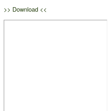
>> Download <<