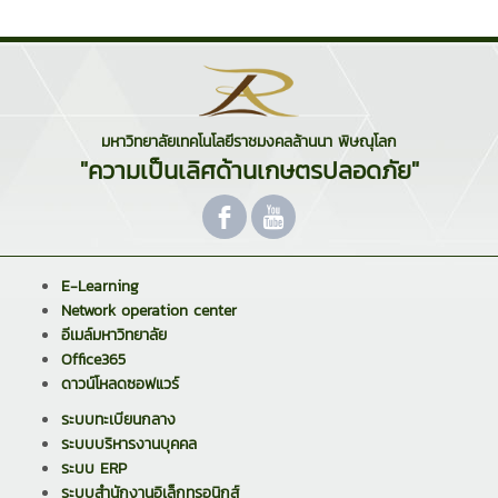
มหาวิทยาลัยเทคโนโลยีราชมงคลล้านนา พิษณุโลก
"ความเป็นเลิศด้านเกษตรปลอดภัย"
E-Learning
Network operation center
อีเมล์มหาวิทยาลัย
Office365
ดาวน์โหลดซอฟแวร์
ระบบทะเบียนกลาง
ระบบบริหารงานบุคคล
ระบบ ERP
ระบบสำนักงานอิเล็กทรอนิกส์