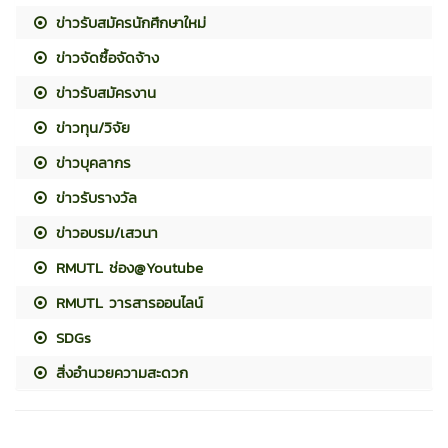
ข่าวรับสมัครนักศึกษาใหม่
ข่าวจัดซื้อจัดจ้าง
ข่าวรับสมัครงาน
ข่าวทุน/วิจัย
ข่าวบุคลากร
ข่าวรับรางวัล
ข่าวอบรม/เสวนา
RMUTL ช่อง@Youtube
RMUTL วารสารออนไลน์
SDGs
สิ่งอำนวยความสะดวก