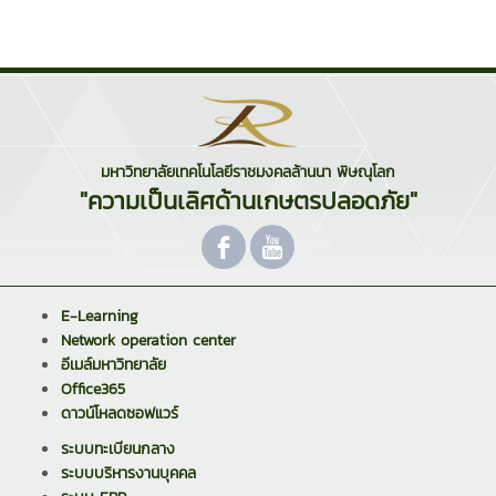
มหาวิทยาลัยเทคโนโลยีราชมงคลล้านนา พิษณุโลก
"ความเป็นเลิศด้านเกษตรปลอดภัย"
E-Learning
Network operation center
อีเมล์มหาวิทยาลัย
Office365
ดาวน์โหลดซอฟแวร์
ระบบทะเบียนกลาง
ระบบบริหารงานบุคคล