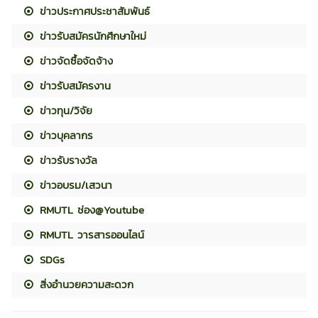
ข่าวประกาศประชาสัมพันธ์
ข่าวรับสมัครนักศึกษาใหม่
ข่าวจัดซื้อจัดจ้าง
ข่าวรับสมัครงาน
ข่าวทุน/วิจัย
ข่าวบุคลากร
ข่าวรับรางวัล
ข่าวอบรม/เสวนา
RMUTL ช่อง@Youtube
RMUTL วารสารออนไลน์
SDGs
สิ่งอำนวยความสะดวก