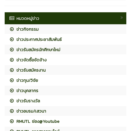
หมวดหมู่ข่าว
ข่าวกิจกรรม
ข่าวประกาศประชาสัมพันธ์
ข่าวรับสมัครนักศึกษาใหม่
ข่าวจัดซื้อจัดจ้าง
ข่าวรับสมัครงาน
ข่าวทุน/วิจัย
ข่าวบุคลากร
ข่าวรับรางวัล
ข่าวอบรม/เสวนา
RMUTL ช่อง@Youtube