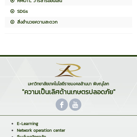
RMUTL วารสารออนไลน์
SDGs
สิ่งอำนวยความสะดวก
มหาวิทยาลัยเทคโนโลยีราชมงคลล้านนา พิษณุโลก
"ความเป็นเลิศด้านเกษตรปลอดภัย"
E-Learning
Network operation center