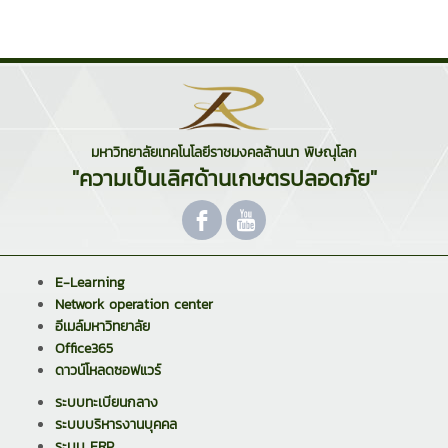
มหาวิทยาลัยเทคโนโลยีราชมงคลล้านนา พิษณุโลก
"ความเป็นเลิศด้านเกษตรปลอดภัย"
E-Learning
Network operation center
อีเมล์มหาวิทยาลัย
Office365
ดาวน์โหลดซอฟแวร์
ระบบทะเบียนกลาง
ระบบบริหารงานบุคคล
ระบบ ERP