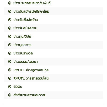
ข่าวประกาศประชาสัมพันธ์
ข่าวรับสมัครนักศึกษาใหม่
ข่าวจัดซื้อจัดจ้าง
ข่าวรับสมัครงาน
ข่าวทุน/วิจัย
ข่าวบุคลากร
ข่าวรับรางวัล
ข่าวอบรม/เสวนา
RMUTL ช่อง@Youtube
RMUTL วารสารออนไลน์
SDGs
สิ่งอำนวยความสะดวก