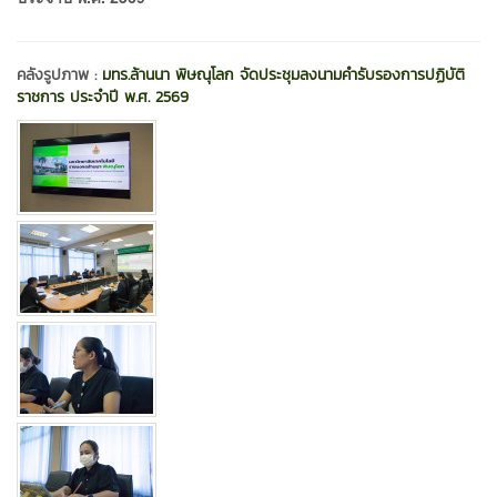
คลังรูปภาพ :
มทร.ล้านนา พิษณุโลก จัดประชุมลงนามคำรับรองการปฏิบัติ
ราชการ ประจำปี พ.ศ. 2569