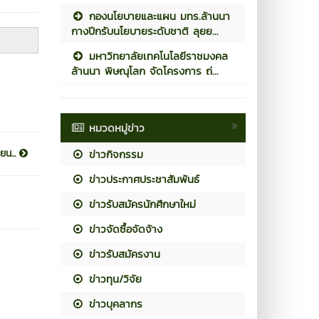
กองนโยบายและแผน มทร.ล้านนา
กางปีกรับนโยบายระดับชาติ ลุยย...
มหาวิทยาลัยเทคโนโลยีราชมงคล
ล้านนา พิษณุโลก จัดโครงการ ถ่...
หมวดหมู่ข่าว
ยน...
ข่าวกิจกรรม
ข่าวประกาศประชาสัมพันธ์
ข่าวรับสมัครนักศึกษาใหม่
ข่าวจัดซื้อจัดจ้าง
ข่าวรับสมัครงาน
ข่าวทุน/วิจัย
ข่าวบุคลากร