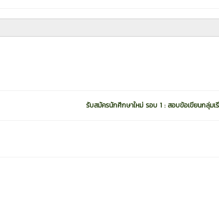
รับสมัครนักศึกษาใหม่ รอบ 1 : สอบข้อเขียนกลุ่มเรี