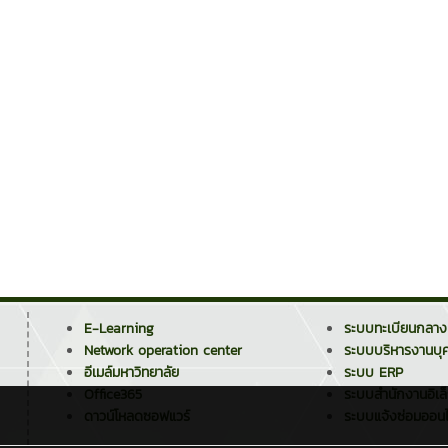
E-Learning
ระบบทะเบียนกลาง
Network operation center
ระบบบริหารงานบุ
อีเมล์มหาวิทยาลัย
ระบบ ERP
Office365
ระบบสำนักงานอิเล
ดาวน์โหลดซอฟแวร์
ระบบแจ้งซ่อมออนไ