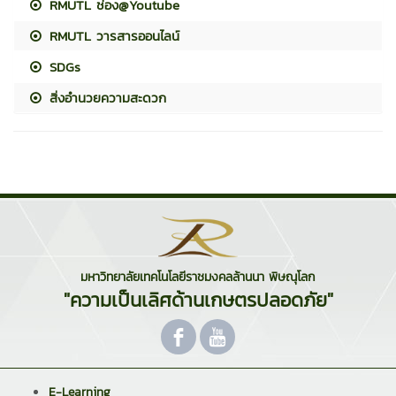
RMUTL ช่อง@Youtube
RMUTL วารสารออนไลน์
SDGs
สิ่งอำนวยความสะดวก
มหาวิทยาลัยเทคโนโลยีราชมงคลล้านนา พิษณุโลก
"ความเป็นเลิศด้านเกษตรปลอดภัย"
E-Learning