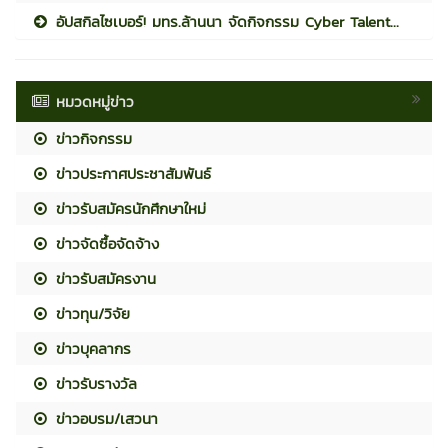
อัปสกิลไซเบอร์! มทร.ล้านนา จัดกิจกรรม Cyber Talent...
หมวดหมู่ข่าว
ข่าวกิจกรรม
ข่าวประกาศประชาสัมพันธ์
ข่าวรับสมัครนักศึกษาใหม่
ข่าวจัดซื้อจัดจ้าง
ข่าวรับสมัครงาน
ข่าวทุน/วิจัย
ข่าวบุคลากร
ข่าวรับรางวัล
ข่าวอบรม/เสวนา