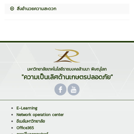
สิ่งอำนวยความสะดวก
มหาวิทยาลัยเทคโนโลยีราชมงคลล้านนา พิษณุโลก
"ความเป็นเลิศด้านเกษตรปลอดภัย"
E-Learning
Network operation center
อีเมล์มหาวิทยาลัย
Office365