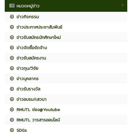
หมวดหมู่ข่าว
ข่าวกิจกรรม
ข่าวประกาศประชาสัมพันธ์
ข่าวรับสมัครนักศึกษาใหม่
ข่าวจัดซื้อจัดจ้าง
ข่าวรับสมัครงาน
ข่าวทุน/วิจัย
ข่าวบุคลากร
ข่าวรับรางวัล
ข่าวอบรม/เสวนา
RMUTL ช่อง@Youtube
RMUTL วารสารออนไลน์
SDGs