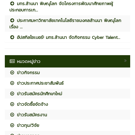
มทร.ล้านนา พิษณุโลก จัดโครงการพัฒนาศักยภาพผู้
ประกอบการเก...
ประกาศมหาวิทยาลัยเทคโนโลยีราชมงคลล้านนา พิษณุโลก
เรื่อง ...
อัปสกิลไซเบอร์! มทร.ล้านนา จัดกิจกรรม Cyber Talent...
หมวดหมู่ข่าว
ข่าวกิจกรรม
ข่าวประกาศประชาสัมพันธ์
ข่าวรับสมัครนักศึกษาใหม่
ข่าวจัดซื้อจัดจ้าง
ข่าวรับสมัครงาน
ข่าวทุน/วิจัย