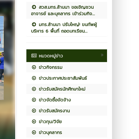
สวส.มทร.ล้านนา ขอเชิญชวน
อาจารย์ และบุคลากร เข้าร่วมกิจ...
มทร.ล้านนา ปรับใหญ่! ขนทัพผู้
บริหาร 6 พื้นที่ ถอดบทเรียน...
หมวดหมู่ข่าว
ข่าวกิจกรรม
ข่าวประกาศประชาสัมพันธ์
ข่าวรับสมัครนักศึกษาใหม่
ข่าวจัดซื้อจัดจ้าง
ข่าวรับสมัครงาน
ข่าวทุน/วิจัย
ข่าวบุคลากร