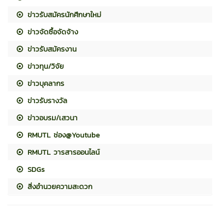
ข่าวรับสมัครนักศึกษาใหม่
ข่าวจัดซื้อจัดจ้าง
ข่าวรับสมัครงาน
ข่าวทุน/วิจัย
ข่าวบุคลากร
ข่าวรับรางวัล
ข่าวอบรม/เสวนา
RMUTL ช่อง@Youtube
RMUTL วารสารออนไลน์
SDGs
สิ่งอำนวยความสะดวก