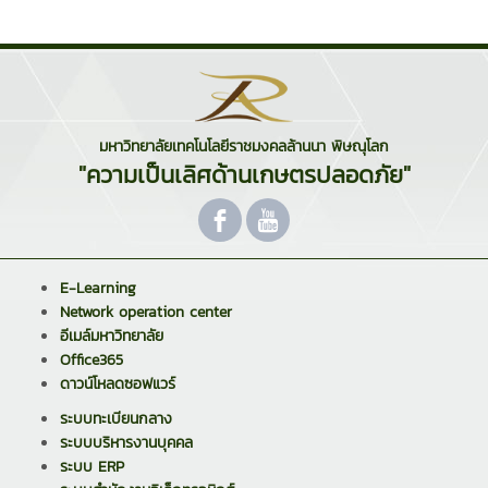
มหาวิทยาลัยเทคโนโลยีราชมงคลล้านนา พิษณุโลก
"ความเป็นเลิศด้านเกษตรปลอดภัย"
E-Learning
Network operation center
อีเมล์มหาวิทยาลัย
Office365
ดาวน์โหลดซอฟแวร์
ระบบทะเบียนกลาง
ระบบบริหารงานบุคคล
ระบบ ERP