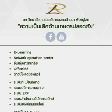
มหาวิทยาลัยเทคโนโลยีราชมงคลล้านนา พิษณุโลก
"ความเป็นเลิศด้านเกษตรปลอดภัย"
E-Learning
Network operation center
อีเมล์มหาวิทยาลัย
Office365
ดาวน์โหลดซอฟแวร์
ระบบทะเบียนกลาง
ระบบบริหารงานบุคคล
ระบบ ERP
ระบบสำนักงานอิเล็กทรอนิกส์
ระบบแจ้งซ่อมออนไลน์