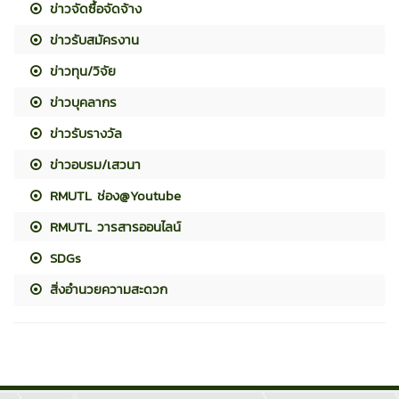
ข่าวจัดซื้อจัดจ้าง
ข่าวรับสมัครงาน
ข่าวทุน/วิจัย
ข่าวบุคลากร
ข่าวรับรางวัล
ข่าวอบรม/เสวนา
RMUTL ช่อง@Youtube
RMUTL วารสารออนไลน์
SDGs
สิ่งอำนวยความสะดวก