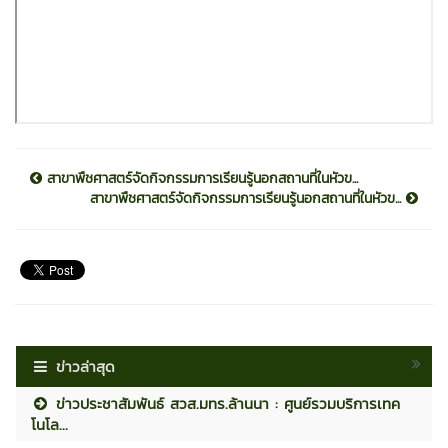
สาขาพืชศาสตร์จัดกิจกรรมการเรียนรู้นอกสถานที่ในหัวข...
สาขาพืชศาสตร์จัดกิจกรรมการเรียนรู้นอกสถานที่ในหัวข...
ข่าวล่าสุด
ข่าวประชาสัมพันธ์ สวส.มทร.ล้านนา : ศูนย์รวมบริการเทค
โนโล...