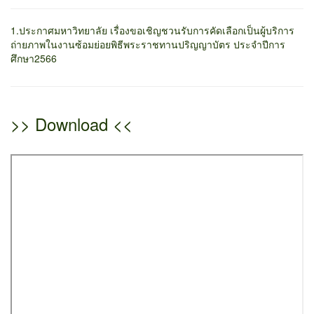
1.ประกาศมหาวิทยาลัย เรื่องขอเชิญชวนรับการคัดเลือกเป็นผู้บริการ
ถ่ายภาพในงานซ้อมย่อยพิธีพระราชทานปริญญาบัตร ประจำปีการ
ศึกษา2566
>> Download <<