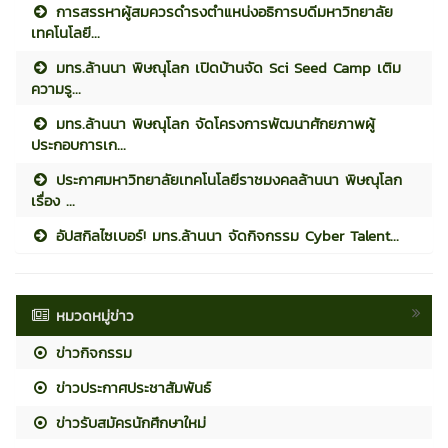
การสรรหาผู้สมควรดำรงตำแหน่งอธิการบดีมหาวิทยาลัย
เทคโนโลยี...
มทร.ล้านนา พิษณุโลก เปิดบ้านจัด Sci Seed Camp เติม
ความรู...
มทร.ล้านนา พิษณุโลก จัดโครงการพัฒนาศักยภาพผู้
ประกอบการเก...
ประกาศมหาวิทยาลัยเทคโนโลยีราชมงคลล้านนา พิษณุโลก
เรื่อง ...
อัปสกิลไซเบอร์! มทร.ล้านนา จัดกิจกรรม Cyber Talent...
หมวดหมู่ข่าว
ข่าวกิจกรรม
ข่าวประกาศประชาสัมพันธ์
ข่าวรับสมัครนักศึกษาใหม่