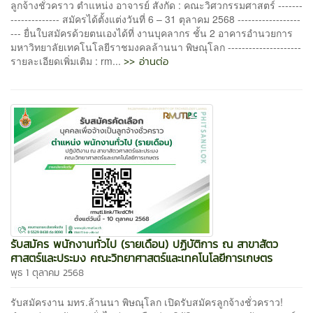
ลูกจ้างชั่วคราว ตำแหน่ง อาจารย์ สังกัด : คณะวิศวกรรมศาสตร์ -------
-------------- สมัครได้ตั้งแต่งวันที่ 6 – 31 ตุลาคม 2568 ------------------
--- ยื่นใบสมัครด้วยตนเองได้ที่ งานบุคลากร ชั้น 2 อาคารอำนวยการ
มหาวิทยาลัยเทคโนโลยีราชมงคลล้านนา พิษณุโลก ---------------------
>> อ่านต่อ
รายละเอียดเพิ่มเติม : rm...
รับสมัคร พนักงานทั่วไป (รายเดือน) ปฏิบัติการ ณ สาขาสัตว
ศาสตร์และประมง คณะวิทยาศาสตร์และเทคโนโลยีการเกษตร
พุธ 1 ตุลาคม 2568
รับสมัครงาน มทร.ล้านนา พิษณุโลก เปิดรับสมัครลูกจ้างชั่วคราว!