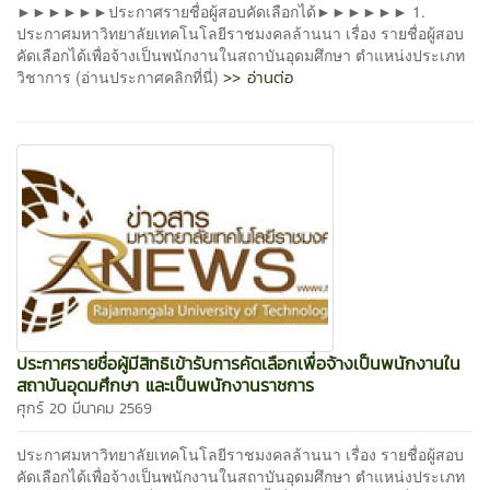
►►►►►►ประกาศรายชื่อผู้สอบคัดเลือกได้►►►►►► 1.
ประกาศมหาวิทยาลัยเทคโนโลยีราชมงคลล้านนา เรื่อง รายชื่อผู้สอบ
คัดเลือกได้เพื่อจ้างเป็นพนักงานในสถาบันอุดมศึกษา ตำแหน่งประเภท
>> อ่านต่อ
วิชาการ (อ่านประกาศคลิกที่นี่)
ประกาศรายชื่อผู้มีสิทธิเข้ารับการคัดเลือกเพื่อจ้างเป็นพนักงานใน
สถาบันอุดมศึกษา และเป็นพนักงานราชการ
ศุกร์ 20 มีนาคม 2569
ประกาศมหาวิทยาลัยเทคโนโลยีราชมงคลล้านนา เรื่อง รายชื่อผู้สอบ
คัดเลือกได้เพื่อจ้างเป็นพนักงานในสถาบันอุดมศึกษา ตำแหน่งประเภท