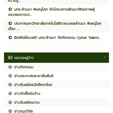
ความรู...
มทร.ล้านนา พิษณุโลก จัดโครงการพัฒนาศักยภาพผู้
ประกอบการเก...
ประกาศมหาวิทยาลัยเทคโนโลยีราชมงคลล้านนา พิษณุโลก
เรื่อง ...
อัปสกิลไซเบอร์! มทร.ล้านนา จัดกิจกรรม Cyber Talent...
หมวดหมู่ข่าว
ข่าวกิจกรรม
ข่าวประกาศประชาสัมพันธ์
ข่าวรับสมัครนักศึกษาใหม่
ข่าวจัดซื้อจัดจ้าง
ข่าวรับสมัครงาน
ข่าวทุน/วิจัย