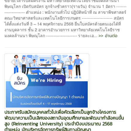
ขยายเวลารับสมัครงาน มหาวิทยาลัยเทคโนโลยีราชมงคลล้านนา
พิษณุโลก เปิดรับสมัคร ลูกจ้างชั่วคราว(รายวัน) จำนวน 1 อัตรา -------
-------------- ตำแหน่ง : พนักงานทั่วไป ปฏิบัติหน้าที่ ณ สาขาพืชศาสตร์
คณะวิทยาศาสตร์และเทคโนโลยีการเกษตร --------------------- สมัคร
ได้ตั้งแต่งวันที่ 3 – 14 พฤศจิกายน 2568 ยื่นใบสมัครด้วยตนเองได้ที่
งานบุคลากร ชั้น 2 อาคารอำนวยการ มหาวิทยาลัยเทคโนโลยีราช
>> อ่านต่อ
มงคลล้านนา พิษณุโลก --------------------- รายละเอ...
ประกาศรับสมัครบุคคลทั่วไปเพื่อคัดเลือกเป็นลูกจ้างโครงการ
พัฒนาความเป็นเลิศของสถาบันอุดมศึกษาและพัฒนากำลังคนขั้น
สูง (Reinventing University) ประจำปีงบประมาณ 2568
ตำแหน่ง นักบริหารจัดการทรัพย์สินทางปัญญา