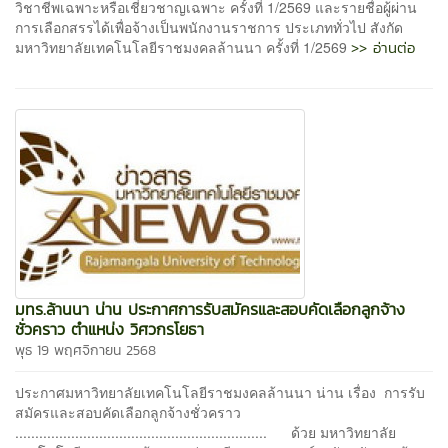
วิชาชีพเฉพาะหรือเชี่ยวชาญเฉพาะ ครั้งที่ 1/2569 และรายชื่อผู้ผ่าน
การเลือกสรรได้เพื่อจ้างเป็นพนักงานราชการ ประเภททั่วไป สังกัด
>> อ่านต่อ
มหาวิทยาลัยเทคโนโลยีราชมงคลล้านนา ครั้งที่ 1/2569
มทร.ล้านนา น่าน ประกาศการรับสมัครและสอบคัดเลือกลูกจ้าง
ชั่วคราว ตำแหน่ง วิศวกรโยธา
พุธ 19 พฤศจิกายน 2568
ประกาศมหาวิทยาลัยเทคโนโลยีราชมงคลล้านนา น่าน เรื่อง การรับ
สมัครและสอบคัดเลือกลูกจ้างชั่วคราว
............................................................... ด้วย มหาวิทยาลัย