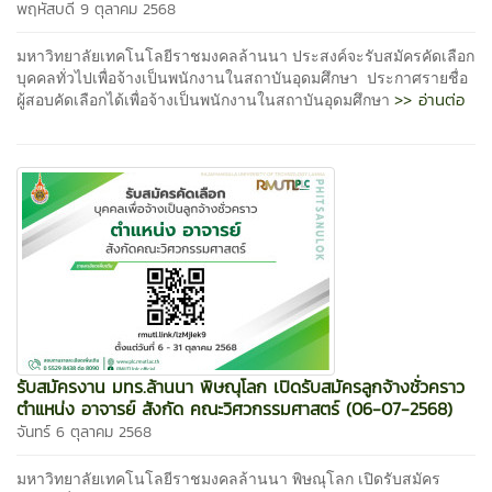
พฤหัสบดี 9 ตุลาคม 2568
มหาวิทยาลัยเทคโนโลยีราชมงคลล้านนา ประสงค์จะรับสมัครคัดเลือก
บุคคลทั่วไปเพื่อจ้างเป็นพนักงานในสถาบันอุดมศึกษา ประกาศรายชื่อ
>> อ่านต่อ
ผู้สอบคัดเลือกได้เพื่อจ้างเป็นพนักงานในสถาบันอุดมศึกษา
รับสมัครงาน มทร.ล้านนา พิษณุโลก เปิดรับสมัครลูกจ้างชั่วคราว
ตำแหน่ง อาจารย์ สังกัด คณะวิศวกรรมศาสตร์ (06-07-2568)
จันทร์ 6 ตุลาคม 2568
มหาวิทยาลัยเทคโนโลยีราชมงคลล้านนา พิษณุโลก เปิดรับสมัคร