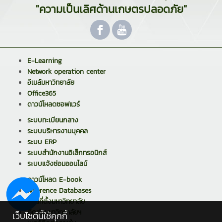
"ความเป็นเลิศด้านเกษตรปลอดภัย"
E-Learning
Network operation center
อีเมล์มหาวิทยาลัย
Office365
ดาวน์โหลดซอฟแวร์
ระบบทะเบียนกลาง
ระบบบริหารงานบุคคล
ระบบ ERP
ระบบสำนักงานอิเล็กทรอนิกส์
ระบบแจ้งซ่อมออนไลน์
ดาวน์โหลด E-book
Reference Databases
แผนที่ตั้งมหาวิทยาลัย
ติดต่อมหาวิทยาลัยฯ
เว็บไซต์นี้ใช้คุกกี้