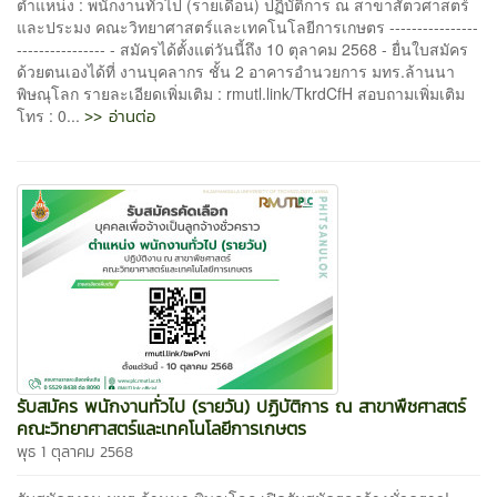
ตำแหน่ง : พนักงานทั่วไป (รายเดือน) ปฏิบัติการ ณ สาขาสัตวศาสตร์
และประมง คณะวิทยาศาสตร์และเทคโนโลยีการเกษตร ----------------
---------------- - สมัครได้ตั้งแต่วันนี้ถึง 10 ตุลาคม 2568 - ยื่นใบสมัคร
ด้วยตนเองได้ที่ งานบุคลากร ชั้น 2 อาคารอำนวยการ มทร.ล้านนา
พิษณุโลก รายละเอียดเพิ่มเติม : rmutl.link/TkrdCfH สอบถามเพิ่มเติม
>> อ่านต่อ
โทร : 0...
รับสมัคร พนักงานทั่วไป (รายวัน) ปฏิบัติการ ณ สาขาพืชศาสตร์
คณะวิทยาศาสตร์และเทคโนโลยีการเกษตร
พุธ 1 ตุลาคม 2568