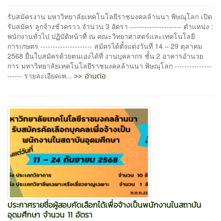
รับสมัครงาน มหาวิทยาลัยเทคโนโลยีราชมงคลล้านนา พิษณุโลก เปิด
รับสมัคร ลูกจ้างชั่วคราว จำนวน 3 อัตรา --------------------- ตำแหน่ง :
พนักงานทั่วไป ปฏิบัติหน้าที่ ณ คณะวิทยาศาสตร์และเทคโนโลยี
การเกษตร --------------------- สมัครได้ตั้งแต่งวันที่ 14 – 29 ตุลาคม
2568 ยื่นใบสมัครด้วยตนเองได้ที่ งานบุคลากร ชั้น 2 อาคารอำนวย
การ มหาวิทยาลัยเทคโนโลยีราชมงคลล้านนา พิษณุโลก ---------------
>> อ่านต่อ
------ รายละเอียดเพ...
ประกาศรายชื่อผู้สอบคัดเลือกได้เพื่อจ้างเป็นพนักงานในสถาบัน
อุดมศึกษา จำนวน 11 อัตรา