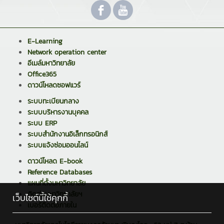
E-Learning
Network operation center
อีเมล์มหาวิทยาลัย
Office365
ดาวน์โหลดซอฟแวร์
ระบบทะเบียนกลาง
ระบบบริหารงานบุคคล
ระบบ ERP
ระบบสำนักงานอิเล็กทรอนิกส์
ระบบแจ้งซ่อมออนไลน์
ดาวน์โหลด E-book
Reference Databases
แผนที่ตั้งมหาวิทยาลัย
ติดต่อมหาวิทยาลัยฯ
เว็บไซต์นี้ใช้คุกกี้
เบอร์ติดต่อภายใน