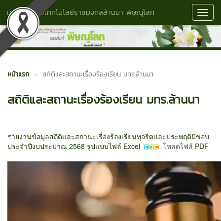
มหาวิทยาลัยเทคโนโลยีราชมงคลล้านนา พิษณุโลก
Toggl
Navig
หน้าแรก
สถิติและสถานะเรื่องร้องเรียน มทร.ล้านนา
สถิติและสถานะเรื่องร้องเรียน มทร.ล้านนา
รายงานข้อมูลสถิติและสถานะเรื่องร้องเรียนทุจริตและประพฤติมิชอบ
ประจำปีงบประมาณ 2568 รูปแบบไฟล์ Excel
โหลดไฟล์
PDF