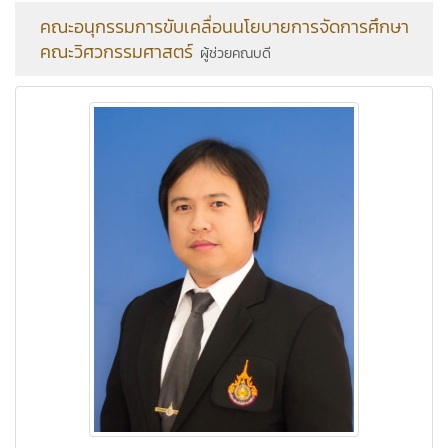
คณะอนุกรรมการขับเคลื่อนนโยบายการจัดการศึกษา
คณะวิศวกรรมศาสตร์
ผู้ช่วยคณบดี