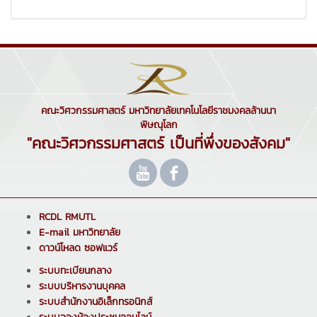
คณะวิศวกรรมศาสตร์ มหาวิทยาลัยเทคโนโลยีราชมงคลล้านนา
พิษณุโลก
"คณะวิศวกรรมศาสตร์ เป็นที่พึ่งของสังคม"
RCDL RMUTL
E-mail มหาวิทยาลัย
ดาวน์โหลด ซอฟแวร์
ระบบทะเบียนกลาง
ระบบบริหารงานบุคคล
ระบบสำนักงานอิเล็กทรอนิกส์