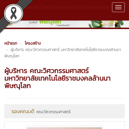
คณะวิศวกรรมศาสตร์ มหาวิทยาลัยเทคโนโลยีราชมงคลล้านนา
Toggl
พิษณุโลก
Navig
หน้าแรก
โครงสร้าง
ผู้บริหาร คณะวิศวกรรมศาสตร์ มหาวิทยาลัยเทคโนโลยีราชมงคลล้านนา
พิษณุโลก
ผู้บริหาร คณะวิศวกรรมศาสตร์
มหาวิทยาลัยเทคโนโลยีราชมงคลล้านนา
พิษณุโลก
รองคณบดี
คณะวิศวกรรมศาสตร์