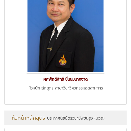
ผศ.ศักดิ์สิทธิ์ ชื่นชมนาคจาด
หัวหน้าหลักสูตร สาขาวิชาวิศวกรรมอุตสาหการ
หัวหน้าหลักสูตร
ประกาศนียบัตรวิชาชีพชั้นสูง (ปวส.)