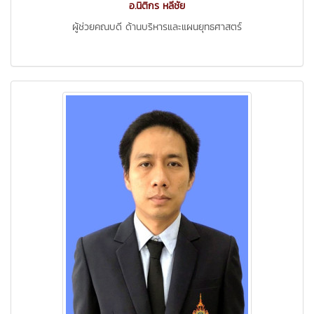
อ.นิติกร หลีชัย
ผู้ช่วยคณบดี ด้านบริหารและแผนยุทธศาสตร์