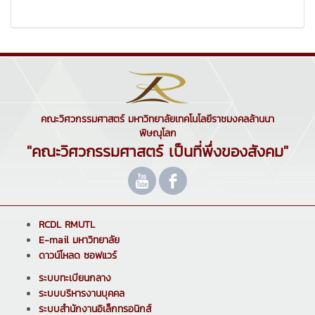
คณะวิศวกรรมศาสตร์ มหาวิทยาลัยเทคโนโลยีราชมงคลล้านนา
พิษณุโลก
"คณะวิศวกรรมศาสตร์ เป็นที่พึ่งของสังคม"
RCDL RMUTL
E-mail มหาวิทยาลัย
ดาวน์โหลด ซอฟแวร์
ระบบทะเบียนกลาง
ระบบบริหารงานบุคคล
ระบบสำนักงานอิเล็กทรอนิกส์