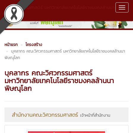
คณะวิศวกรรมศาสตร์ มหาวิทยาลัยเทคโนโลยีราชมงคลล้านนา
Toggl
พิษณุโลก
Navig
หน้าแรก
โครงสร้าง
บุคลากร คณะวิศวกรรมศาสตร์ มหาวิทยาลัยเทคโนโลยีราชมงคลล้านนา
พิษณุโลก
บุคลากร คณะวิศวกรรมศาสตร์
มหาวิทยาลัยเทคโนโลยีราชมงคลล้านนา
พิษณุโลก
สำนักงานคณะวิศวกรรมศาสตร์
เจ้าหน้าที่สำนักงาน