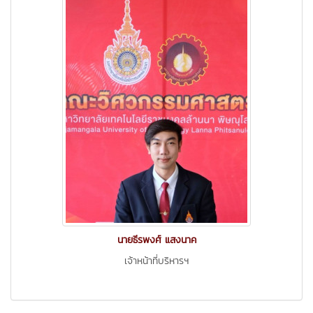
นายธีรพงศ์ แสงนาค
เจ้าหน้าที่บริหารฯ