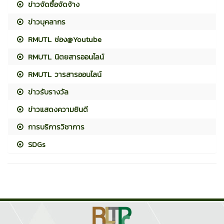
ข่าวจัดซื้อจัดจ้าง
ข่าวบุคลากร
RMUTL ช่อง@Youtube
RMUTL นิตยสารออนไลน์
RMUTL วารสารออนไลน์
ข่าวรับรางวัล
ข่าวแสดงความยินดี
การบริการวิชาการ
SDGs