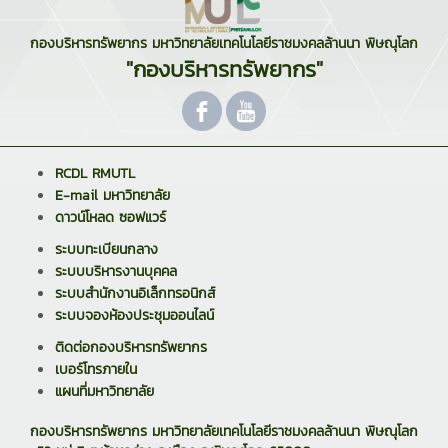
กองบริหารทรัพยากร มหาวิทยาลัยเทคโนโลยีราชมงคลล้านนา พิษณุโลก
"กองบริหารทรัพยากร"
RCDL RMUTL
E-mail มหาวิทยาลัย
ดาวน์โหลด ซอฟแวร์
ระบบทะเบียนกลาง
ระบบบริหารงานบุคคล
ระบบสำนักงานอิเล็กทรอนิกส์
ระบบจองห้องประชุมออนไลน์
ติดต่อกองบริหารทรัพยากร
เบอร์โทรภายใน
แผนที่มหาวิทยาลัย
กองบริหารทรัพยากร มหาวิทยาลัยเทคโนโลยีราชมงคลล้านนา พิษณุโลก