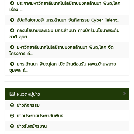
ประกาศมหาวิทยาลัยเทคโนโลยีราชมงคลล้านนา พิษณุโลก
เรื่อง ...
อัปสกิลไซเบอร์! มทร.ล้านนา จัดกิจกรรม Cyber Talent...
กองนโยบายและแผน มทร.ล้านนา กางปีกรับนโยบายระดับ
ชาติ ลุยย...
มหาวิทยาลัยเทคโนโลยีราชมงคลล้านนา พิษณุโลก จัด
โครงการ ถ่...
มทร.ล้านนา พิษณุโลก เปิดบ้านต้อนรับ ศพด.บ้านพลาย
ชุมพล ร่...
หมวดหมู่ข่าว
ข่าวกิจกรรม
ข่าวประกาศประชาสัมพันธ์
ข่าวรับสมัครงาน