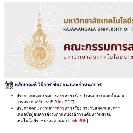
หลักเกณฑ์ วิธีการ ขั้นตอน และกำหนดการ
ประกาศคณะกรรมการสรรหาฯ เรื่อง กำหนดการและขั้นตอน
การสรรหาอธิการบดี [
Link PDF
]
ประกาศคณะกรรมการสรรหาฯ เรื่อง การรับสมัครและการ
เสนอชื่อผู้สมควรดำรงตำแหน่งอธิการบดีมหาวิทยาลัย
เทคโนโลยีราชมงคลล้านนา [
Link PDF
]