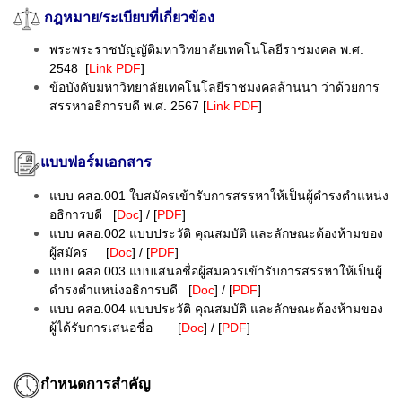
กฎหมาย/ระเบียบที่เกี่ยวข้อง
พระพระราชบัญญัติมหาวิทยาลัยเทคโนโลยีราชมงคล พ.ศ.
2548 [
Link PDF
]
ข้อบังคับมหาวิทยาลัยเทคโนโลยีราชมงคลล้านนา ว่าด้วยการ
สรรหาอธิการบดี พ.ศ. 2567 [
Link PDF
]
แบบฟอร์มเอกสาร
แบบ คสอ.001 ใบสมัครเข้ารับการสรรหาให้เป็นผู้ดำรงตำแหน่ง
อธิการบดี [
Doc
] / [
PDF
]
แบบ คสอ.002 แบบประวัติ คุณสมบัติ และลักษณะต้องห้ามของ
ผู้สมัคร [
Doc
] / [
PDF
]
แบบ คสอ.003 แบบเสนอชื่อผู้สมควรเข้ารับการสรรหาให้เป็นผู้
ดำรงตำแหน่งอธิการบดี [
Doc
] / [
PDF
]
แบบ คสอ.004 แบบประวัติ คุณสมบัติ และลักษณะต้องห้ามของ
ผู้ได้รับการเสนอชื่อ [
Doc
] / [
PDF
]
กำหนดการสำคัญ