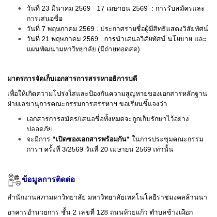
วันที่ 23 มีนาคม 2569 - 17 เมษายน 2569 : การรับสมัครและ
การเสนอชื่อ
วันที่ 7 พฤษภาคม 2569 : ประกาศรายชื่อผู้มีสิทธิแสดงวิสัยทัศน์
วันที่ 21 พฤษภาคม 2569 : การนำเสนอวิสัยทัศน์ นโยบาย และ
แผนพัฒนามหาวิทยาลัย (มีถ่ายทอดสด)
มาตรการจัดเก็บเอกสารการสรรหาอธิการบดี
เพื่อให้เกิดความโปร่งใสและป้องกันความสูญหายของเอกสารหลักฐาน
ฝ่ายเลขานุการคณะกรรมการสรรหาฯ ขอเรียนชี้แจงว่า
เอกสารการสมัคร/เสนอชื่อทั้งหมดจะถูกเก็บรักษาไว้อย่าง
ปลอดภัย
จะมีการ
"เปิดซองเอกสารพร้อมกัน"
ในการประชุมคณะกรรม
การฯ ครั้งที่ 3/2569 วันที่ 20 เมษายน 2569 เท่านั้น
ข้อมูลการติดต่อ
สำนักงานสภามหาวิทยาลัย มหาวิทยาลัยเทคโนโลยีราชมงคลล้านนา
อาคารอำนวยการ ชั้น 2 เลขที่ 128 ถนนห้วยแก้ว ตำบลช้างเผือก