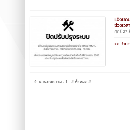
แจ้งปิด
ช่วงเวล
ศุกร์ 27
>> อ่านต
จำนวนบทความ : 1 - 2 ทั้งหมด 2