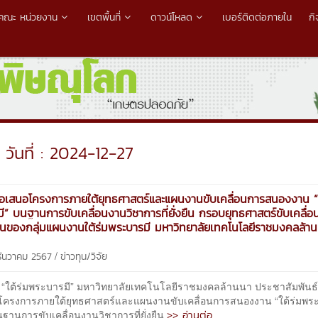
คณะ หน่วยงาน
เขตพื้นที่
ดาวน์โหลด
เบอร์ติดต่อภายใน
ก
วันที่ : 2024-12-27
ข้อเสนอโครงการภายใต้ยุทธศาสตร์และแผนงานขับเคลื่อนการสนองงาน “ใ
ี” บนฐานการขับเคลื่อนงานวิชาการที่ยั่งยืน กรอบยุทธศาสตร์ขับเคลื่
ของกลุ่มแผนงานใต้ร่มพระบารมี มหาวิทยาลัยเทคโนโลยีราชมงคลล้าน
/
 ธันวาคม 2567
ข่าวทุน/วิจัย
“ใต้ร่มพระบารมี” มหาวิทยาลัยเทคโนโลยีราชมงคลล้านนา ประชาสัมพันธ์เ
โครงการภายใต้ยุทธศาสตร์และแผนงานขับเคลื่อนการสนองงาน “ใต้ร่มพร
>> อ่านต่อ
ฐานการขับเคลื่อนงานวิชาการที่ยั่งยืน