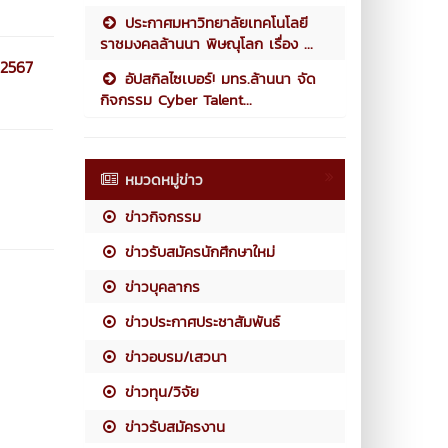
ประกาศมหาวิทยาลัยเทคโนโลยี
ราชมงคลล้านนา พิษณุโลก เรื่อง ...
 2567
อัปสกิลไซเบอร์! มทร.ล้านนา จัด
กิจกรรม Cyber Talent...
หมวดหมู่ข่าว
ข่าวกิจกรรม
ข่าวรับสมัครนักศึกษาใหม่
ข่าวบุคลากร
ข่าวประกาศประชาสัมพันธ์
ข่าวอบรม/เสวนา
ข่าวทุน/วิจัย
ข่าวรับสมัครงาน