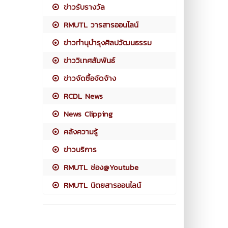
ข่าวรับรางวัล
RMUTL วารสารออนไลน์
ข่าวทำนุบำรุงศิลปวัฒนธรรม
ข่าววิเทศสัมพันธ์
ข่าวจัดซื้อจัดจ้าง
RCDL News
News Clipping
คลังความรู้
ข่าวบริการ
RMUTL ช่อง@Youtube
RMUTL นิตยสารออนไลน์