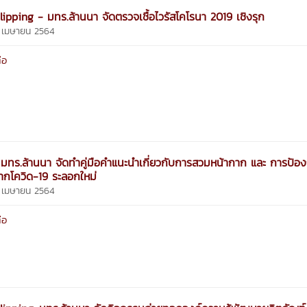
ipping - มทร.ล้านนา จัดตรวจเชื้อไวรัสโคโรนา 2019 เชิงรุก
6 เมษายน 2564
่อ
 มทร.ล้านนา จัดทำคู่มือคำแนะนำเกี่ยวกับการสวมหน้ากาก และ การป้อง
กโควิด-19 ระลอกใหม่
6 เมษายน 2564
่อ