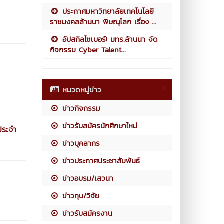
ประกาศมหาวิทยาลัยเทคโนโลยี
ราชมงคลล้านนา พิษณุโลก เรื่อง ...
อัปสกิลไซเบอร์! มทร.ล้านนา จัด
กิจกรรม Cyber Talent...
หมวดหมู่ข่าว
ข่าวกิจกรรม
ข่าวรับสมัครนักศึกษาใหม่
ประจำ
ข่าวบุคลากร
ข่าวประกาศประชาสัมพันธ์
ข่าวอบรม/เสวนา
ข่าวทุน/วิจัย
ข่าวรับสมัครงาน