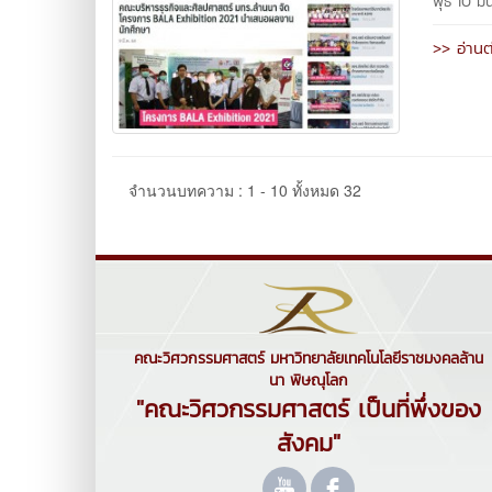
พุธ 10 ม
>> อ่านต
จำนวนบทความ : 1 - 10 ทั้งหมด 32
คณะวิศวกรรมศาสตร์ มหาวิทยาลัยเทคโนโลยีราชมงคลล้าน
นา พิษณุโลก
"คณะวิศวกรรมศาสตร์ เป็นที่พึ่งของ
สังคม"