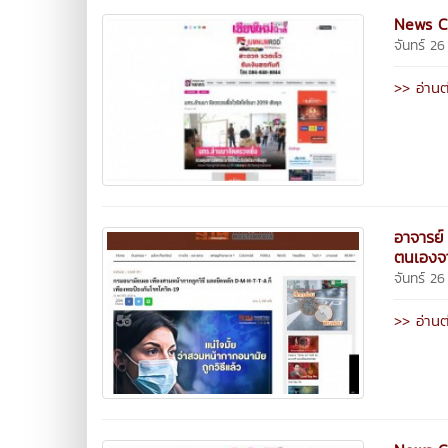
News Cl
จันทร์ 2
>> อ่านต
อาจารย์
ตนเองจา
จันทร์ 2
>> อ่านต