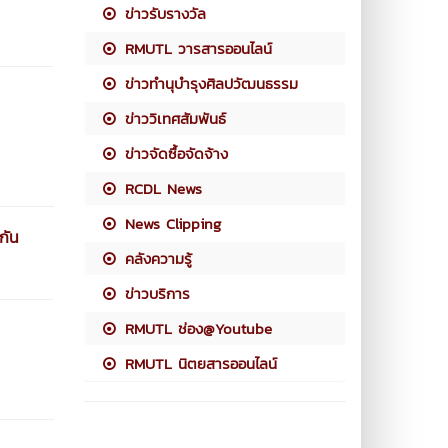
ข่าวรับรางวัล
RMUTL วารสารออนไลน์
ข่าวทำนุบำรุงศิลปวัฒนธรรม
ข่าววิเทศสัมพันธ์
ข่าวจัดซื้อจัดจ้าง
RCDL News
News Clipping
กัน
คลังความรู้
ข่าวบริการ
RMUTL ช่อง@Youtube
RMUTL นิตยสารออนไลน์