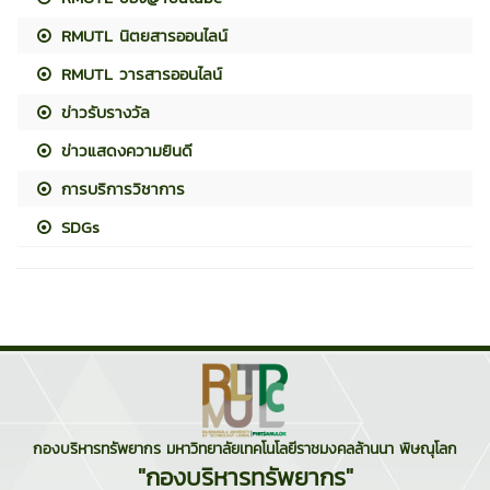
RMUTL นิตยสารออนไลน์
RMUTL วารสารออนไลน์
ข่าวรับรางวัล
ข่าวแสดงความยินดี
การบริการวิชาการ
SDGs
กองบริหารทรัพยากร มหาวิทยาลัยเทคโนโลยีราชมงคลล้านนา พิษณุโลก
"กองบริหารทรัพยากร"