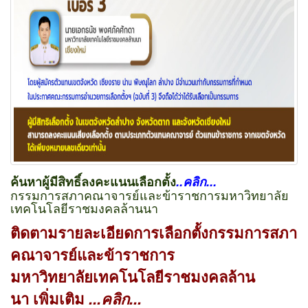
ค้นหาผู้มีสิทธิ์ลงคะแนนเลือกตั้ง
..คลิก...
กรรมการสภาคณาจารย์และข้าราชการมหาวิทยาลัย
เทคโนโลยีราชมงคลล้านนา
ติดตามรายละเอียดการเลือกตั้งกรรมการสภา
คณาจารย์และข้าราชการ
มหาวิทยาลัยเทคโนโลยีราชมงคลล้าน
นา เพิ่มเติม
...คลิก...