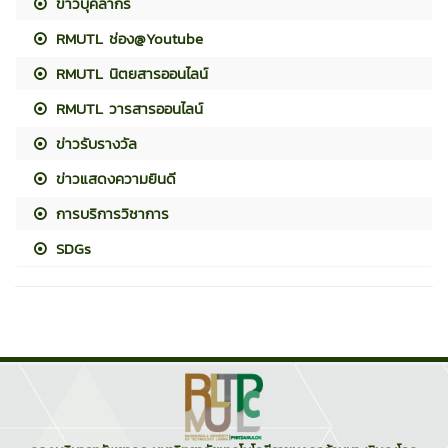
ข่าวบุคลากร
RMUTL ช่อง@Youtube
RMUTL นิตยสารออนไลน์
RMUTL วารสารออนไลน์
ข่าวรับรางวัล
ข่าวแสดงความยินดี
การบริการวิชาการ
SDGs