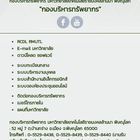
กองบริหารทรัพยากร มหาวิทยาลัยเทคโนโลยีราชมงคลล้านนา พิษณุโลก
"กองบริหารทรัพยากร"
RCDL RMUTL
E-mail มหาวิทยาลัย
ดาวน์โหลด ซอฟแวร์
ระบบทะเบียนกลาง
ระบบบริหารงานบุคคล
ระบบสำนักงานอิเล็กทรอนิกส์
ระบบจองห้องประชุมออนไลน์
ติดต่อกองบริหารทรัพยากร
เบอร์โทรภายใน
แผนที่มหาวิทยาลัย
กองบริหารทรัพยากร มหาวิทยาลัยเทคโนโลยีราชมงคลล้านนา พิษณุโลก
: 52 หมู่ 7 ต.บ้านกร่าง อ.เมือง จ.พิษณุโลก 65000
โทรศัพท์ : 0-5529-8438, 0-5529-8439, 0-5529-8440 (งานรับ