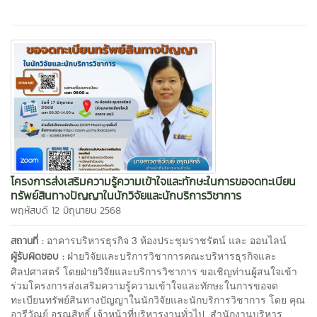
โครงการส่งเสริมความรู้ความเข้าใจและทักษะในการขอจดทะเบียน
ทรัพย์สินทางปัญญาในนักวิจัยและนักบริการวิชาการ
พฤหัสบดี 12 มิถุนายน 2568
อาคารบริหารธุรกิจ 3 ห้องประชุมราชรัตน์ และ ออนไลน์
สถานที่ :
ฝ่ายวิจัยและบริการวิชาการคณะบริหารธุรกิจและ
ผู้รับผิดชอบ :
ศิลปศาสตร์ โดยฝ่ายวิจัยและบริการวิชาการ ขอเชิญท่านผู้สนใจเข้า
ร่วมโครงการส่งเสริมความรู้ความเข้าใจและทักษะในการขอจด
ทะเบียนทรัพย์สินทางปัญญาในนักวิจัยและนักบริการวิชาการ โดย คุณ
อารีวัณย์ อรุณสิทธิ์ เจ้าหน้าที่บริหารงานทั่วไป สำนักงานบริหาร