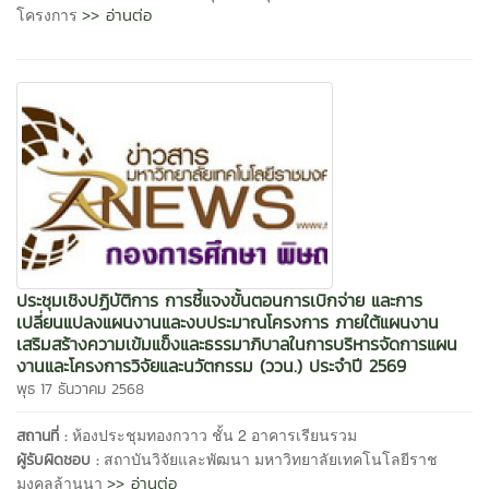
>> อ่านต่อ
โครงการ
ประชุมเชิงปฏิบัติการ การชี้แจงขั้นตอนการเบิกจ่าย และการ
เปลี่ยนแปลงแผนงานและงบประมาณโครงการ ภายใต้แผนงาน
เสริมสร้างความเข้มแข็งและธรรมาภิบาลในการบริหารจัดการแผน
งานและโครงการวิจัยและนวัตกรรม (ววน.) ประจำปี 2569
พุธ 17 ธันวาคม 2568
ห้องประชุมทองกวาว ชั้น 2 อาคารเรียนรวม
สถานที่ :
สถาบันวิจัยและพัฒนา มหาวิทยาลัยเทคโนโลยีราช
ผู้รับผิดชอบ :
>> อ่านต่อ
มงคลล้านนา