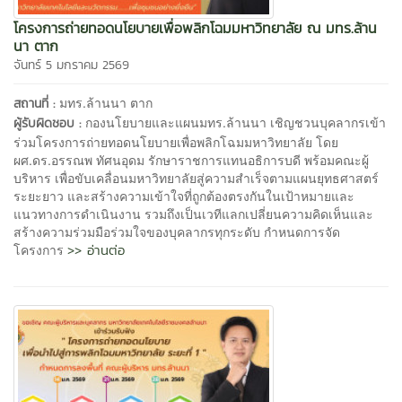
โครงการถ่ายทอดนโยบายเพื่อพลิกโฉมมหาวิทยาลัย ณ มทร.ล้าน
นา ตาก
จันทร์ 5 มกราคม 2569
มทร.ล้านนา ตาก
สถานที่ :
กองนโยบายและแผนมทร.ล้านนา เชิญชวนบุคลากรเข้า
ผู้รับผิดชอบ :
ร่วมโครงการถ่ายทอดนโยบายเพื่อพลิกโฉมมหาวิทยาลัย โดย
ผศ.ดร.อรรณพ ทัศนอุดม รักษาราชการแทนอธิการบดี พร้อมคณะผู้
บริหาร เพื่อขับเคลื่อนมหาวิทยาลัยสู่ความสำเร็จตามแผนยุทธศาสตร์
ระยะยาว และสร้างความเข้าใจที่ถูกต้องตรงกันในเป้าหมายและ
แนวทางการดำเนินงาน รวมถึงเป็นเวทีแลกเปลี่ยนความคิดเห็นและ
สร้างความร่วมมือร่วมใจของบุคลากรทุกระดับ กำหนดการจัด
>> อ่านต่อ
โครงการ