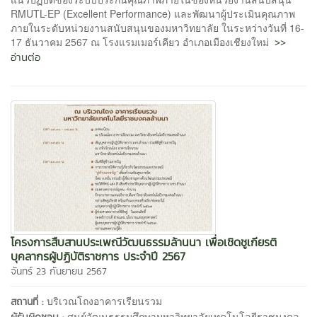
RMUTL-EP (Excellent Performance) และพัฒนาผู้ประเมินคุณภาพ
ภายในระดับหน่วยงานสนับสนุนของมหาวิทยาลัย ในระหว่างวันที่ 16-
>>
17 ธันวาคม 2567 ณ โรงแรมเมอร์เคียว อำเภอเมืองเชียงใหม่
อ่านต่อ
โครงการสืบสานประเพณีวัฒนธรรมล้านนา เพื่อเชิดชูเกียรติ
บุคลากรผู้ปฏิบัติราชการ ประจำปี 2567
จันทร์ 23 กันยายน 2567
บริเวณโถงอาคารเรียนรวม
สถานที่ :
ศูนย์วัฒนธรรมศึกษามหาวิทยาลัยเทคโนโลยีราชมงคล