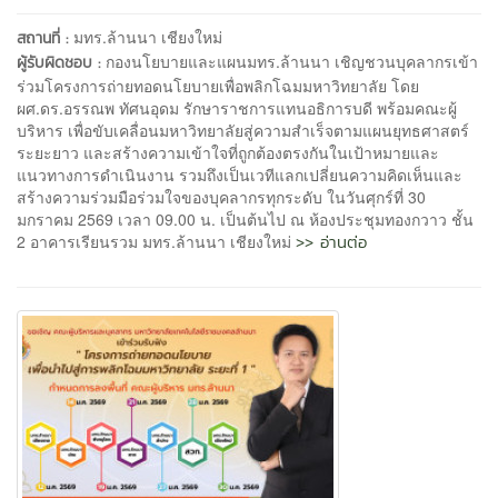
มทร.ล้านนา เชียงใหม่
สถานที่ :
กองนโยบายและแผนมทร.ล้านนา เชิญชวนบุคลากรเข้า
ผู้รับผิดชอบ :
ร่วมโครงการถ่ายทอดนโยบายเพื่อพลิกโฉมมหาวิทยาลัย โดย
ผศ.ดร.อรรณพ ทัศนอุดม รักษาราชการแทนอธิการบดี พร้อมคณะผู้
บริหาร เพื่อขับเคลื่อนมหาวิทยาลัยสู่ความสำเร็จตามแผนยุทธศาสตร์
ระยะยาว และสร้างความเข้าใจที่ถูกต้องตรงกันในเป้าหมายและ
แนวทางการดำเนินงาน รวมถึงเป็นเวทีแลกเปลี่ยนความคิดเห็นและ
สร้างความร่วมมือร่วมใจของบุคลากรทุกระดับ ในวันศุกร์ที่ 30
มกราคม 2569 เวลา 09.00 น. เป็นต้นไป ณ ห้องประชุมทองกวาว ชั้น
>> อ่านต่อ
2 อาคารเรียนรวม มทร.ล้านนา เชียงใหม่