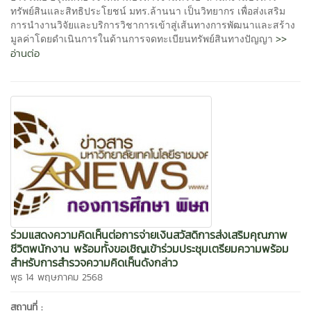
ทรัพย์สินและสิทธิประโยชน์ มทร.ล้านนา เป็นวิทยากร เพื่อส่งเสริม
การนำงานวิจัยและบริการวิชาการเข้าสู่เส้นทางการพัฒนาและสร้าง
>>
มูลค่าโดยดำเนินการในด้านการจดทะเบียนทรัพย์สินทางปัญญา
อ่านต่อ
ร่วมแสดงความคิดเห็นต่อการจ่ายเงินสวัสดิการส่งเสริมคุณภาพ
ชีวิตพนักงาน พร้อมทั้งขอเชิญเข้าร่วมประชุมเตรียมความพร้อม
สำหรับการสำรวจความคิดเห็นดังกล่าว
พุธ 14 พฤษภาคม 2568
สถานที่ :