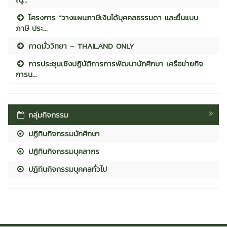
โครงการ “วางแผนภาษีเงินได้บุคคลธรรมดา และยื่นแบบ
ภาษี ประ...
กาดมั่ววิทยา – THAILAND ONLY
การประชุมเชิงปฏิบัติการการพัฒนานักศึกษา เครือข่ายกิจ
การน...
กลุ่มกิจกรรม
ปฏิทินกิจกรรมนักศึกษา
ปฏิทินกิจกรรมบุคลากร
ปฏิทินกิจกรรมบุคคลทั่วไป