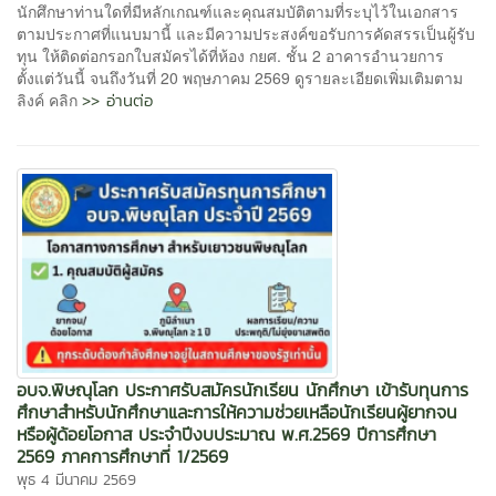
นักศึกษาท่านใดที่มีหลักเกณฑ์และคุณสมบัติตามที่ระบุไว้ในเอกสาร
ตามประกาศที่แนบมานี้ และมีความประสงค์ขอรับการคัดสรรเป็นผู้รับ
ทุน ให้ติดต่อกรอกใบสมัครได้ที่ห้อง กยศ. ชั้น 2 อาคารอำนวยการ
ตั้งแต่วันนี้ จนถึงวันที่ 20 พฤษภาคม 2569 ดูรายละเอียดเพิ่มเติมตาม
>> อ่านต่อ
ลิงค์ คลิก
อบจ.พิษณุโลก ประกาศรับสมัครนักเรียน นักศึกษา เข้ารับทุนการ
ศึกษาสำหรับนักศึกษาและการให้ความช่วยเหลือนักเรียนผู้ยากจน
หรือผู้ด้อยโอกาส ประจำปีงบประมาณ พ.ศ.2569 ปีการศึกษา
2569 ภาคการศึกษาที่ 1/2569
พุธ 4 มีนาคม 2569