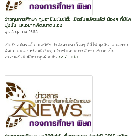
ข่าวทุนการศึกษา ทุนอายิโนะโมะโต๊ะ เปิดรับสมัครแล้ว! น้องๆ ที่มีไฟ
มุ่งมั่น และอยากพัฒนาตนเอง
พุธ 8 ตุลาคม 2568
เปิดรับสมัครแล้ว! มูลนิธิฯ กำลังตามหาน้องๆ ที่มีไฟ มุ่งมั่น และอยาก
พัฒนาตนเอง พร้อมมีเงินทุนสำหรับด้านการศึกษา เข้ามาเป็น
>> อ่านต่อ
ครอบครัวนักศึกษาทุนด้วยกัน
ข่าวทุนการศึกษา มูลนิธิทิสโก้ เพื่อการกุศล ประจำปี 2569 สมัคร