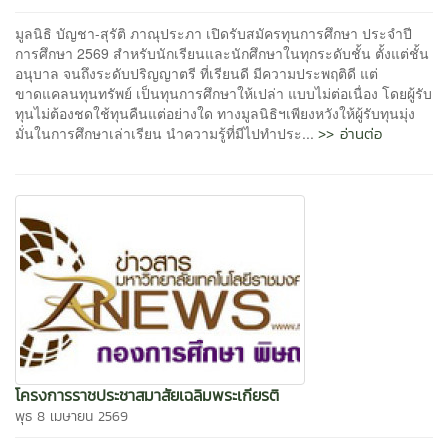
มูลนิธิ บัญชา-สุรัติ ภาณุประภา เปิดรับสมัครทุนการศึกษา ประจำปี
การศึกษา 2569 สำหรับนักเรียนและนักศึกษาในทุกระดับชั้น ตั้งแต่ชั้น
อนุบาล จนถึงระดับปริญญาตรี ที่เรียนดี มีความประพฤติดี แต่
ขาดแคลนทุนทรัพย์ เป็นทุนการศึกษาให้เปล่า แบบไม่ต่อเนื่อง โดยผู้รับ
ทุนไม่ต้องชดใช้ทุนคืนแต่อย่างใด ทางมูลนิธิฯเพียงหวังให้ผู้รับทุนมุ่ง
>> อ่านต่อ
มั่นในการศึกษาเล่าเรียน นำความรู้ที่มีไปทำประ...
โครงการราชประชาสมาสัยเฉลิมพระเกียรติ
พุธ 8 เมษายน 2569