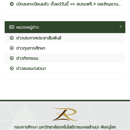
เปิดลงทะเบียนแล้ว ตั้งแต่วันนี้ >> อบรมฟรี..!! ขอเชิญชวน...
หมวดหมู่ข่าว
ข่าวประกาศประชาสัมพันธ์
ข่าวทุนการศึกษา
ข่าวกิจกรรม
ข่าวอบรม/เสวนา
กองการศึกษา มหาวิทยาลัยเทคโนโลยีราชมงคลล้านนา พิษณุโลก