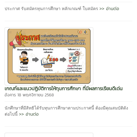
>> อ่านต่อ
ประกาศ รับสมัครทุนการศึกษา หลักเกณฑ์ ใบสมัคร
เกณฑ์และแนวปฏิบัติการให้ทุนการศึกษา ที่มีผลการเรียนดีเด่น
อังคาร 18 พฤศจิกายน 2568
นักศึกษาที่มีสิทธิได้รับทุนการศึกษาตามประกาศนี้ ต้องมีคุณสมบัติดัง
>> อ่านต่อ
ต่อไปนี้