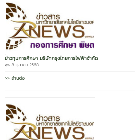
ข่าวทุนการศึกษา บริษัทกรุงไทยการไฟฟ้าจำกัด
พุธ 8 ตุลาคม 2568
>> อ่านต่อ