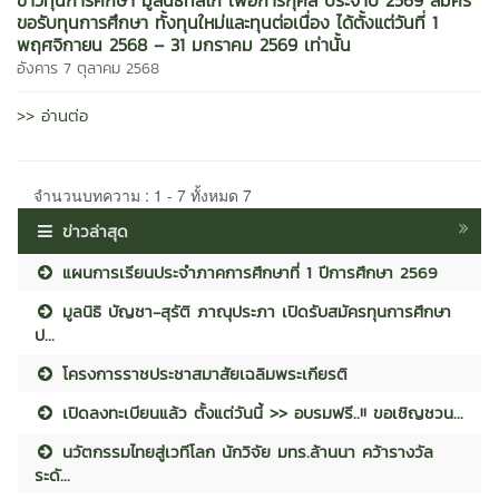
ขอรับทุนการศึกษา ทั้งทุนใหม่และทุนต่อเนื่อง ได้ตั้งแต่วันที่ 1
พฤศจิกายน 2568 – 31 มกราคม 2569 เท่านั้น
อังคาร 7 ตุลาคม 2568
>> อ่านต่อ
จำนวนบทความ : 1 - 7 ทั้งหมด 7
ข่าวล่าสุด
แผนการเรียนประจำภาคการศึกษาที่ 1 ปีการศึกษา 2569
มูลนิธิ บัญชา-สุรัติ ภาณุประภา เปิดรับสมัครทุนการศึกษา
ป...
โครงการราชประชาสมาสัยเฉลิมพระเกียรติ
เปิดลงทะเบียนแล้ว ตั้งแต่วันนี้ >> อบรมฟรี..!! ขอเชิญชวน...
นวัตกรรมไทยสู่เวทีโลก นักวิจัย มทร.ล้านนา คว้ารางวัล
ระดั...