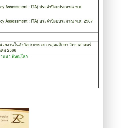
y Assessment : ITA) ประจำปีงบประมาณ พ.ศ.
y Assessment : ITA) ประจำปีงบประมาณ พ.ศ. 2567
น่วยงานในสังกัดกระทรวงการอุดมศึกษา วิทยาศาสตร์
วาคม 2566
านนา พิษณุโลก