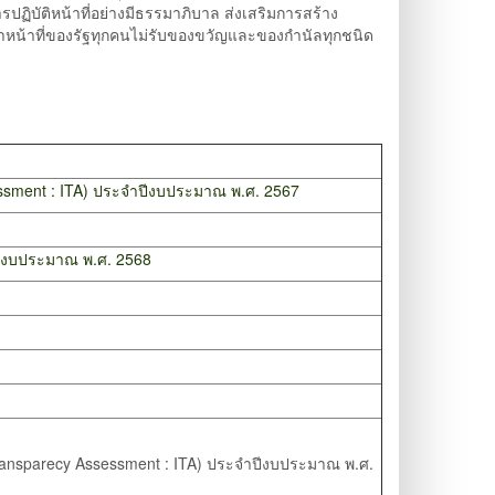
รปฏิบัติหน้าที่อย่างมีธรรมาภิบาล ส่งเสริมการสร้าง
้าหน้าที่ของรัฐทุกคนไม่รับของขวัญและของกำนัลทุกชนิด
sment : ITA) ประจำปีงบประมาณ พ.ศ. 2567
ปีงบประมาณ พ.ศ. 2568
nsparecy Assessment : ITA) ประจำปีงบประมาณ พ.ศ.