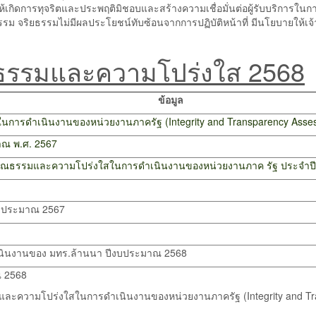
ลให้เกิดการทุจริตและประพฤติมิชอบและสร้างความเชื่อมั่นต่อผู้รับบริการในกา
รม จริยธรรมไม่มีผลประโยชน์ทับซ้อนจากการปฏิบัติหน้าที่ มีนโยบายให้เจ
ณธรรมและความโปร่งใส 2568
ข้อมูล
ารดำเนินงานของหน่วยงานภาครัฐ (Integrity and Transparency Asses
าณ พ.ศ. 2567
มินคุณธรรมและความโปร่งใสในการดำเนินงานของหน่วยงานภาค รัฐ ประจำ
งบประมาณ 2567
ดำเนินงานของ มทร.ล้านนา ปีงบประมาณ 2568
ณ 2568
ะความโปร่งใสในการดำเนินงานของหน่วยงานภาครัฐ (Integrity and Tra