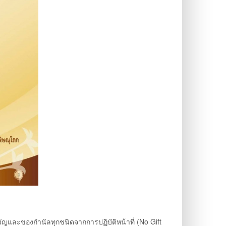
ะของกำนัลทุกชนิดจากการปฏิบัติหน้าที่ (No Gift