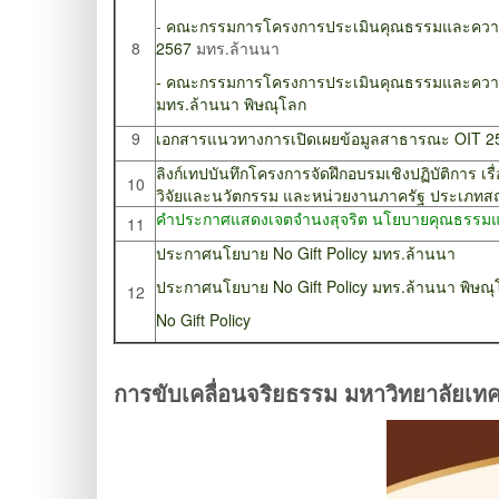
-
คณะกรรมการโครงการประเมินคุณธรรมและความโป
8
2567
มทร.ล้านนา
- คณะกรรมการโครงการประเมินคุณธรรมและความโป
มทร.ล้านนา พิษณุโลก
9
เอกสารแนวทางการเปิดเผยข้อมูลสาธารณะ OIT 2
ลิงก์เทปบันทึกโครงการจัดฝึกอบรมเชิงปฏิบัติกา
10
วิจัยและนวัตกรรม และหน่วยงานภาครัฐ ประเภทสถา
คำประกาศแสดงเจตจำนงสุจริต นโยบายคุณธรรมแ
11
ประกาศนโยบาย No Gift Policy มทร.ล้านนา
ประกาศนโยบาย No Gift Policy มทร.ล้านนา พิษณุ
12
No Gift Policy
การขับเคลื่อนจริยธรรม มหาวิทยาลัยเ