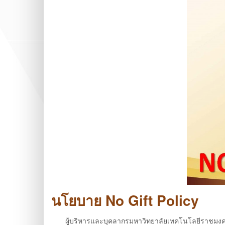
นโยบาย No Gift Policy
ผู้บริหารและบุคลากรมหาวิทยาลัยเทคโนโลยีราชมงคลล้