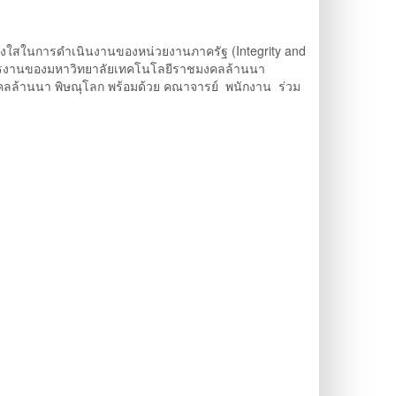
่งใสในการดำเนินงานของหน่วยงานภาครัฐ (Integrity and
ารงานของมหาวิทยาลัยเทคโนโลยีราชมงคลล้านนา
ลล้านนา พิษณุโลก พร้อมด้วย คณาจารย์ พนักงาน ร่วม