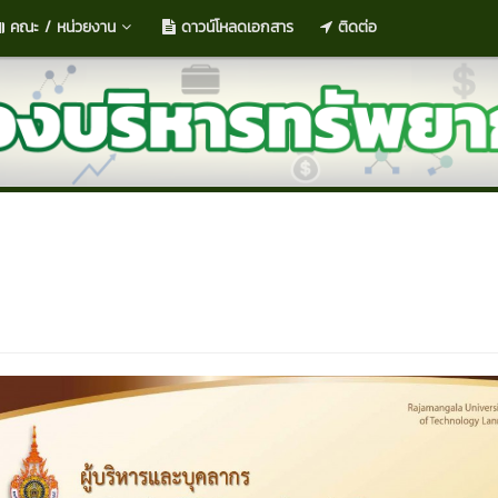
คณะ / หน่วยงาน
ดาวน์โหลดเอกสาร
ติดต่อ