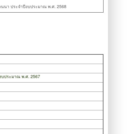
านนา ประจำปีงบประมาณ พ.ศ. 2568
งบประมาณ พ.ศ. 256
7