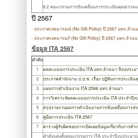
8.2 คณะกรรมการขับเคลื่อนการประเมินคุณธรรม
ปี 2567
-
ประกาศเจตนารมณ์ (No Gift Policy) ปี 2567
มทร.ล้าน
-
ประกาศเจตนารมภ์ (No Gift Policy) ปี 2567 มทร.ล้านน
ข้อมูล ITA 2567
ลำดับ
1
ผลคะแนนการประเมิน ITA มทร.ล้านนา ปีงบประม
2
ประกาศสำนักงาน ป.ป.ช. เรื่อง
ปฏิทินการประเมิ
3
แผนการดำเนินงาน ITA 2566 มทร.ล้านนา
4
การวิเคราะห์ผลคะแนนการประเมิน ITA ประจำปี
5
สรุปรายงานผลการดำเนินงานการขับเคลื่อนการส่
6
คู่มือการประเมิน ITA 2567
7
ตารางผู้รับผิดชอบการเปิดเผยข้อมูลเกี่ยวกับการ
คำสั่งแต่งตั้งคณะกรรมการ ITA ประจำปีงบประมา