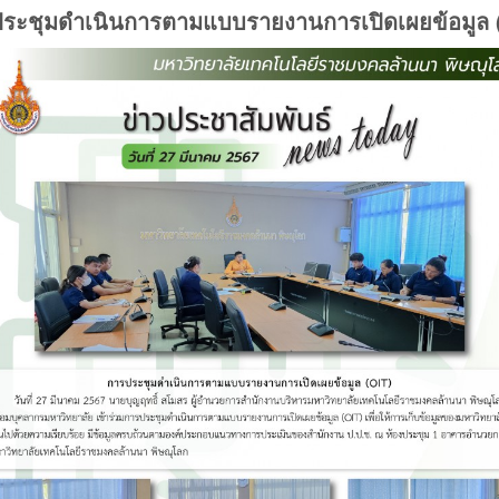
ระชุมดำเนินการตามแบบรายงานการเปิดเผยข้อมูล 