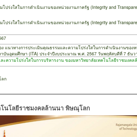
ร่งใสในการดำเนินงานของหน่วยงานภาครัฐ (Integrity and Transparec
ร่งใสในการดำเนินงานของหน่วยงานภาครัฐ (Integrity and Transparec
567
ร เรื่อง แนวทางการประเมินคุณธรรมและความโปร่งใสในการดำเนินงานของห
บันอุดมศึกษา (ITA) ประจำปีงบประมาณ พ.ศ. 2567 วันพฤหัสบดีที่ 7 ธัน
ละความโปร่งใสในการบริหารงาน ของมหาวิทยาลัยเทคโนโลยีราชมงคลล้
โลก
ทคโนโลยีราชมงคลล้านนา พิษณุโลก