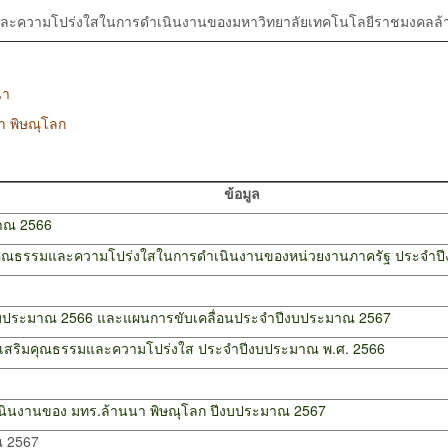
และความโปร่งใสในการดำเนินงานของมหาวิทยาลัยเทคโนโลยีราชมงคลล้
นา
า พิษณุโลก
ข้อมูล
าณ 2566
นคุณธรรมและความโปร่งใสในการดำเนินงานของหน่วยงานภาครัฐ ประจำปี
งบประมาณ 2566 และแผนการขับเคลื่อนประจำปีงบประมาณ 2567
งเสริมคุณธรรมและความโปร่งใส ประจำปีงบประมาณ พ.ศ. 2566
ดำเนินงานของ มทร.ล้านนา พิษณุโลก ปีงบประมาณ 2567
ณ 2567