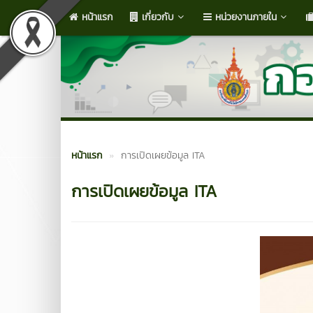
หน้าแรก
เกี่ยวกับ
หน่วยงานภายใน
หน้าแรก
การเปิดเผยข้อมูล ITA
การเปิดเผยข้อมูล ITA