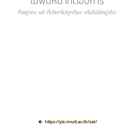
ไม่พบหน้าที่ต้องการ
ที่อยู่ของ url ที่เรียกไม่ถูกต้อง หรือไม่มีอยู่จริง
https://plc.rmutl.ac.th/sat/